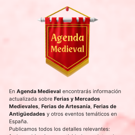
En
Agenda Medieval
encontrarás información
actualizada sobre
Ferias y Mercados
Medievales
,
Ferias de Artesanía
,
Ferias de
Antigüedades
y otros eventos temáticos en
España.
Publicamos todos los detalles relevantes: