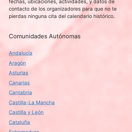
fechas, ubicaciones, actividades, y datos de
contacto de los organizadores para que no te
pierdas ninguna cita del calendario histórico.
Comunidades Autónomas
Andalucía
Aragón
Asturias
Canarias
Cantabria
Castilla-La Mancha
Castilla y León
Cataluña