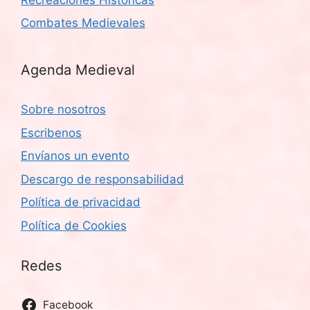
Combates Medievales
Agenda Medieval
Sobre nosotros
Escribenos
Envíanos un evento
Descargo de responsabilidad
Política de privacidad
Política de Cookies
Redes
Facebook