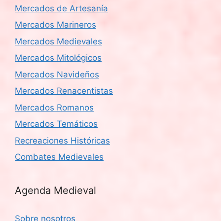
Mercados de Artesanía
Mercados Marineros
Mercados Medievales
Mercados Mitológicos
Mercados Navideños
Mercados Renacentistas
Mercados Romanos
Mercados Temáticos
Recreaciones Históricas
Combates Medievales
Agenda Medieval
Sobre nosotros