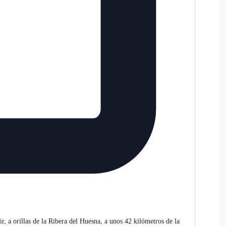
, a orillas de la Ribera del Huesna, a unos 42 kilómetros de la