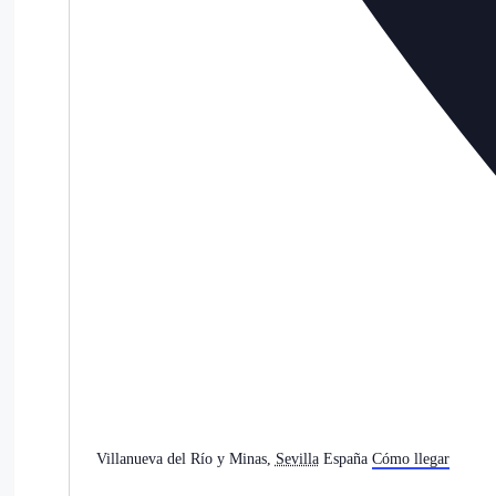
Villanueva del Río y Minas
,
Sevilla
España
Cómo llegar