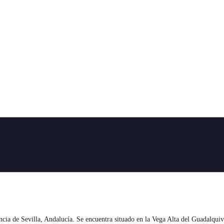
cia de Sevilla, Andalucía. Se encuentra situado en la Vega Alta del Guadalquivir