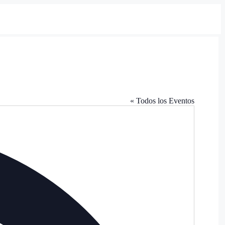
« Todos los Eventos
Dirección