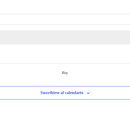
Hoy
Suscribirse al calendario