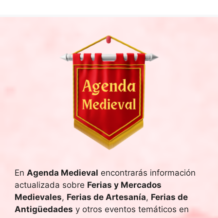
En
Agenda Medieval
encontrarás información
actualizada sobre
Ferias y Mercados
Medievales
,
Ferias de Artesanía
,
Ferias de
Antigüedades
y otros eventos temáticos en