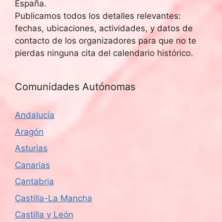
España.
Publicamos todos los detalles relevantes:
fechas, ubicaciones, actividades, y datos de
contacto de los organizadores para que no te
pierdas ninguna cita del calendario histórico.
Comunidades Autónomas
Andalucía
Aragón
Asturias
Canarias
Cantabria
Castilla-La Mancha
Castilla y León