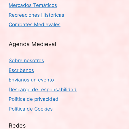
Mercados Temáticos
Recreaciones Históricas
Combates Medievales
Agenda Medieval
Sobre nosotros
Escribenos
Envíanos un evento
Descargo de responsabilidad
Política de privacidad
Política de Cookies
Redes