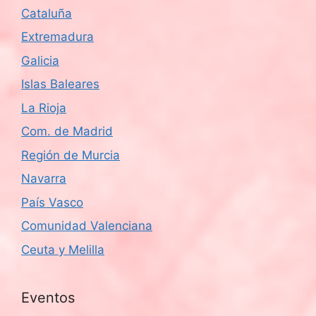
Cataluña
Extremadura
Galicia
Islas Baleares
La Rioja
Com. de Madrid
Región de Murcia
Navarra
País Vasco
Comunidad Valenciana
Ceuta y Melilla
Eventos