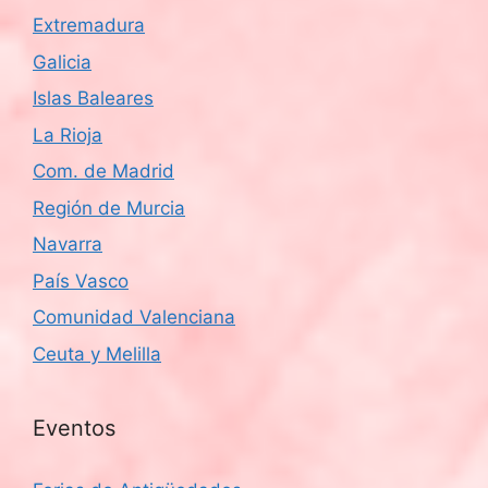
Extremadura
Galicia
Islas Baleares
La Rioja
Com. de Madrid
Región de Murcia
Navarra
País Vasco
Comunidad Valenciana
Ceuta y Melilla
Eventos