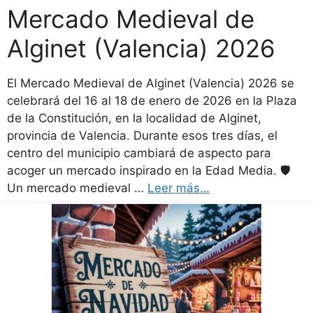
Mercado Medieval de
Alginet (Valencia) 2026
El Mercado Medieval de Alginet (Valencia) 2026 se
celebrará del 16 al 18 de enero de 2026 en la Plaza
de la Constitución, en la localidad de Alginet,
provincia de Valencia. Durante esos tres días, el
centro del municipio cambiará de aspecto para
acoger un mercado inspirado en la Edad Media. 🛡️
Un mercado medieval …
Leer más…