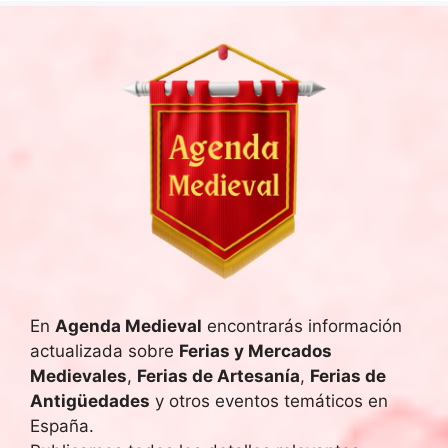
En
Agenda Medieval
encontrarás información
actualizada sobre
Ferias y Mercados
Medievales
,
Ferias de Artesanía
,
Ferias de
Antigüedades
y otros eventos temáticos en
España.