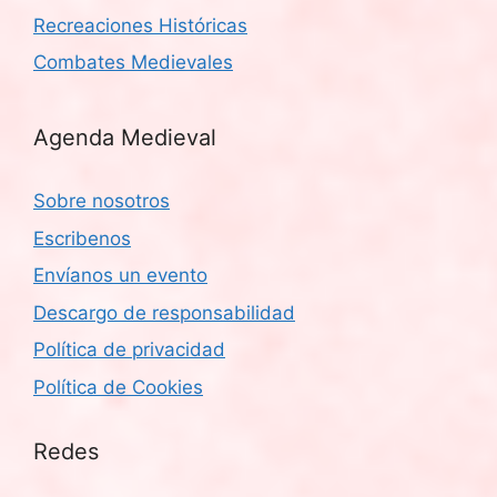
Recreaciones Históricas
Combates Medievales
Agenda Medieval
Sobre nosotros
Escribenos
Envíanos un evento
Descargo de responsabilidad
Política de privacidad
Política de Cookies
Redes