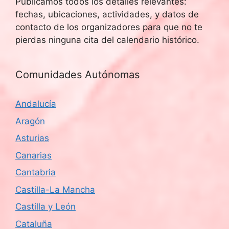
Publicamos todos los detalles relevantes:
fechas, ubicaciones, actividades, y datos de
contacto de los organizadores para que no te
pierdas ninguna cita del calendario histórico.
Comunidades Autónomas
Andalucía
Aragón
Asturias
Canarias
Cantabria
Castilla-La Mancha
Castilla y León
Cataluña