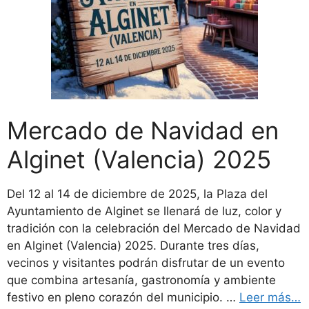
Mercado de Navidad en
Alginet (Valencia) 2025
Del 12 al 14 de diciembre de 2025, la Plaza del
Ayuntamiento de Alginet se llenará de luz, color y
tradición con la celebración del Mercado de Navidad
en Alginet (Valencia) 2025. Durante tres días,
vecinos y visitantes podrán disfrutar de un evento
que combina artesanía, gastronomía y ambiente
festivo en pleno corazón del municipio. …
Leer más…