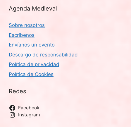
Agenda Medieval
Sobre nosotros
Escribenos
Envíanos un evento
Descargo de responsabilidad
Política de privacidad
Política de Cookies
Redes
Facebook
Instagram