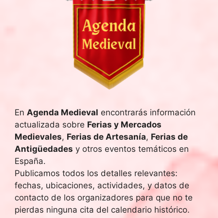
En
Agenda Medieval
encontrarás información
actualizada sobre
Ferias y Mercados
Medievales
,
Ferias de Artesanía
,
Ferias de
Antigüedades
y otros eventos temáticos en
España.
Publicamos todos los detalles relevantes:
fechas, ubicaciones, actividades, y datos de
contacto de los organizadores para que no te
pierdas ninguna cita del calendario histórico.