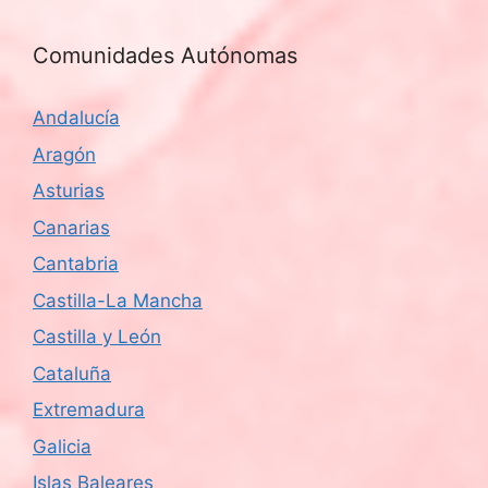
Comunidades Autónomas
Andalucía
Aragón
Asturias
Canarias
Cantabria
Castilla-La Mancha
Castilla y León
Cataluña
Extremadura
Galicia
Islas Baleares