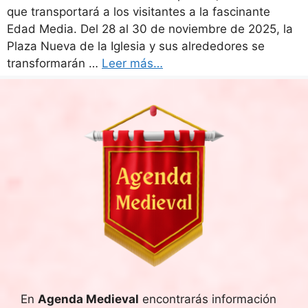
que transportará a los visitantes a la fascinante
Edad Media. Del 28 al 30 de noviembre de 2025, la
Plaza Nueva de la Iglesia y sus alrededores se
transformarán …
Leer más…
En
Agenda Medieval
encontrarás información