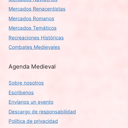
Mercados Renacentistas
Mercados Romanos
Mercados Temáticos
Recreaciones Históricas
Combates Medievales
Agenda Medieval
Sobre nosotros
Escribenos
Envíanos un evento
Descargo de responsabilidad
Política de privacidad