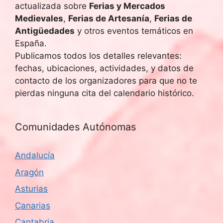
actualizada sobre
Ferias y Mercados
Medievales
,
Ferias de Artesanía
,
Ferias de
Antigüedades
y otros eventos temáticos en
España.
Publicamos todos los detalles relevantes:
fechas, ubicaciones, actividades, y datos de
contacto de los organizadores para que no te
pierdas ninguna cita del calendario histórico.
Comunidades Autónomas
Andalucía
Aragón
Asturias
Canarias
Cantabria