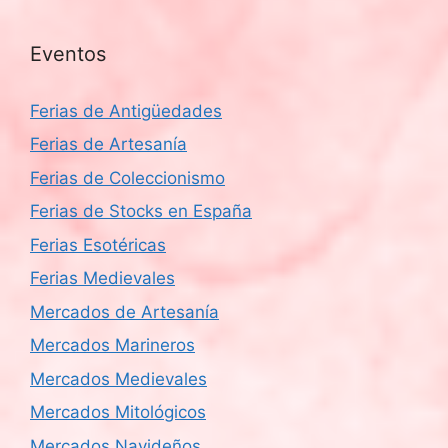
Eventos
Ferias de Antigüedades
Ferias de Artesanía
Ferias de Coleccionismo
Ferias de Stocks en España
Ferias Esotéricas
Ferias Medievales
Mercados de Artesanía
Mercados Marineros
Mercados Medievales
Mercados Mitológicos
Mercados Navideños