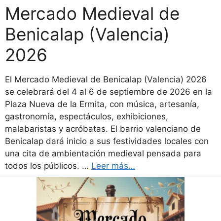
Mercado Medieval de
Benicalap (Valencia)
2026
El Mercado Medieval de Benicalap (Valencia) 2026
se celebrará del 4 al 6 de septiembre de 2026 en la
Plaza Nueva de la Ermita, con música, artesanía,
gastronomía, espectáculos, exhibiciones,
malabaristas y acróbatas. El barrio valenciano de
Benicalap dará inicio a sus festividades locales con
una cita de ambientación medieval pensada para
todos los públicos. …
Leer más…