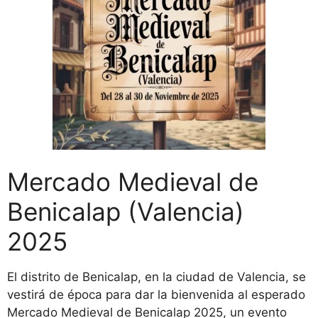
Mercado Medieval de
Benicalap (Valencia)
2025
El distrito de Benicalap, en la ciudad de Valencia, se
vestirá de época para dar la bienvenida al esperado
Mercado Medieval de Benicalap 2025, un evento