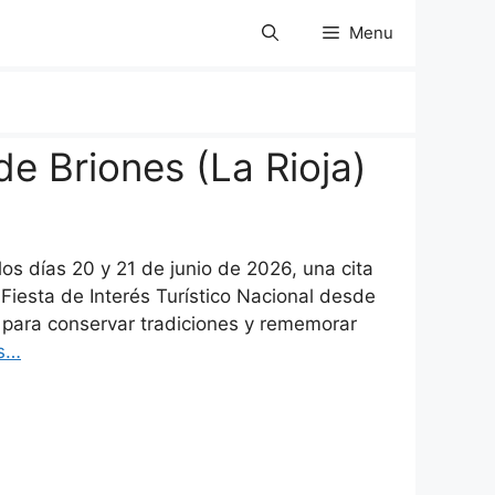
Menu
e Briones (La Rioja)
os días 20 y 21 de junio de 2026, una cita
Fiesta de Interés Turístico Nacional desde
 para conservar tradiciones y rememorar
s…