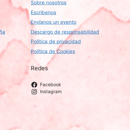
Sobre nosotros
Escribenos
Envíanos un evento
aña
Descargo de responsabilidad
Política de privacidad
Política de Cookies
Redes
Facebook
Instagram