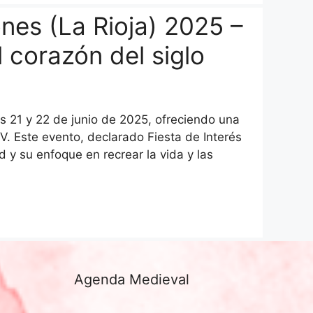
nes (La Rioja) 2025 –
l corazón del siglo
s 21 y 22 de junio de 2025, ofreciendo una
XIV. Este evento, declarado Fiesta de Interés
 y su enfoque en recrear la vida y las
Agenda Medieval