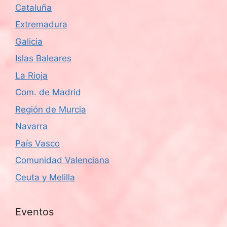
Cataluña
Extremadura
Galicia
Islas Baleares
La Rioja
Com. de Madrid
Región de Murcia
Navarra
País Vasco
Comunidad Valenciana
Ceuta y Melilla
Eventos