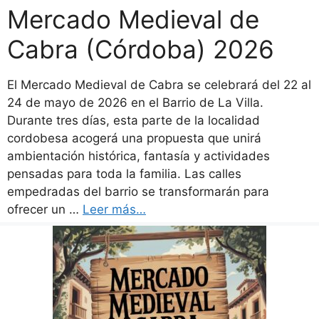
Mercado Medieval de
Cabra (Córdoba) 2026
El Mercado Medieval de Cabra se celebrará del 22 al
24 de mayo de 2026 en el Barrio de La Villa.
Durante tres días, esta parte de la localidad
cordobesa acogerá una propuesta que unirá
ambientación histórica, fantasía y actividades
pensadas para toda la familia. Las calles
empedradas del barrio se transformarán para
ofrecer un …
Leer más…