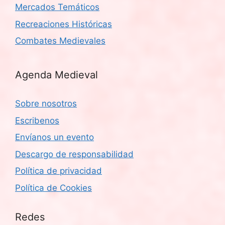
Mercados Temáticos
Recreaciones Históricas
Combates Medievales
Agenda Medieval
Sobre nosotros
Escribenos
Envíanos un evento
Descargo de responsabilidad
Política de privacidad
Política de Cookies
Redes