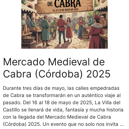
Mercado Medieval de
Cabra (Córdoba) 2025
Durante tres días de mayo, las calles empedradas
de Cabra se transformarán en un auténtico viaje al
pasado. Del 16 al 18 de mayo de 2025, La Villa del
Castillo se llenará de vida, fantasía y mucha historia
con la llegada del Mercado Medieval de Cabra
(Córdoba) 2025. Un evento que no solo nos invita …