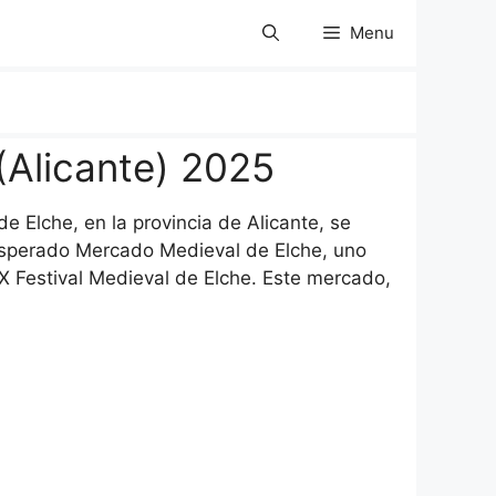
Menu
(Alicante) 2025
e Elche, en la provincia de Alicante, se
 esperado Mercado Medieval de Elche, uno
 Festival Medieval de Elche. Este mercado,