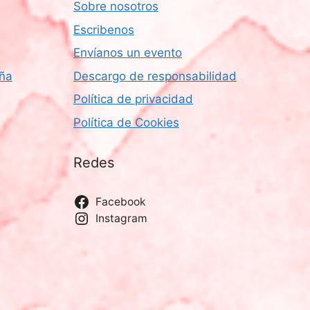
Sobre nosotros
Escribenos
Envíanos un evento
aña
Descargo de responsabilidad
Política de privacidad
Política de Cookies
Redes
Facebook
Instagram