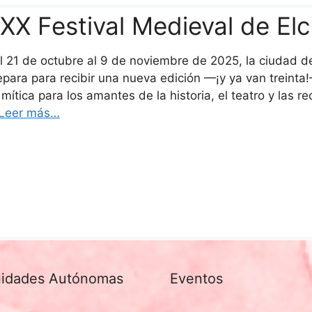
XX Festival Medieval de El
l 21 de octubre al 9 de noviembre de 2025, la ciudad de 
epara para recibir una nueva edición —¡y ya van treinta!
 mítica para los amantes de la historia, el teatro y las
Leer más…
idades Autónomas
Eventos