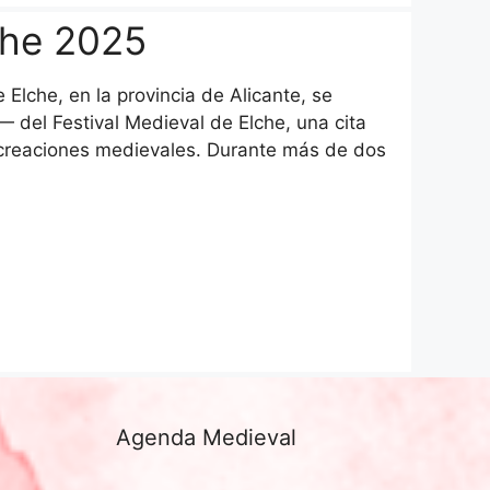
che 2025
Elche, en la provincia de Alicante, se
— del Festival Medieval de Elche, una cita
 recreaciones medievales. Durante más de dos
Agenda Medieval