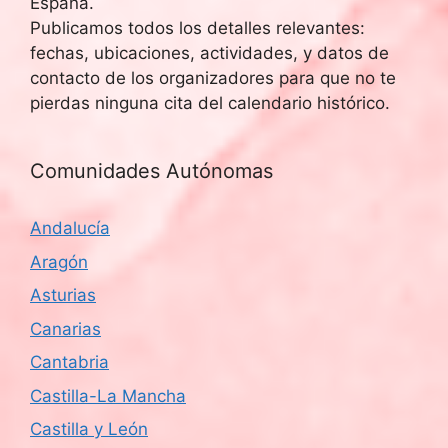
España.
Publicamos todos los detalles relevantes:
fechas, ubicaciones, actividades, y datos de
contacto de los organizadores para que no te
pierdas ninguna cita del calendario histórico.
Comunidades Autónomas
Andalucía
Aragón
Asturias
Canarias
Cantabria
Castilla-La Mancha
Castilla y León