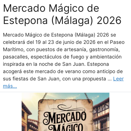
Mercado Mágico de
Estepona (Málaga) 2026
Mercado Mágico de Estepona (Málaga) 2026 se
celebrará del 19 al 23 de junio de 2026 en el Paseo
Marítimo, con puestos de artesanía, gastronomía,
pasacalles, espectáculos de fuego y ambientación
inspirada en la noche de San Juan. Estepona
acogerá este mercado de verano como anticipo de
sus fiestas de San Juan, con una propuesta …
Leer
más…