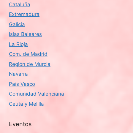
Cataluña
Extremadura
Galicia
Islas Baleares
La Rioja
Com. de Madrid
Región de Murcia
Navarra
País Vasco
Comunidad Valenciana
Ceuta y Melilla
Eventos