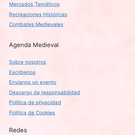
Mercados Temáticos
Recreaciones Históricas
Combates Medievales
Agenda Medieval
Sobre nosotros
Escribenos
Envíanos un evento
Descargo de responsabilidad
Política de privacidad
Política de Cookies
Redes