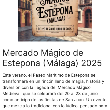
Mercado Mágico de
Estepona (Málaga) 2025
Este verano, el Paseo Marítimo de Estepona se
transformará en un rincón lleno de magia, historia y
diversión con la llegada del Mercado Mágico
Medieval, que se celebrará del 20 al 23 de junio
como anticipo de las fiestas de San Juan. Un evento
que mezcla lo tradicional con lo lúdico, pensado para