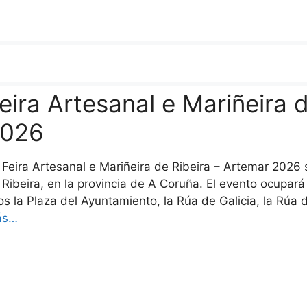
eira Artesanal e Mariñeira 
026
 Feira Artesanal e Mariñeira de Ribeira – Artemar 2026 
 Ribeira, en la provincia de A Coruña. El evento ocupará
los la Plaza del Ayuntamiento, la Rúa de Galicia, la Rúa
ás…