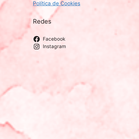
Política de Cookies
Redes
Facebook
Instagram