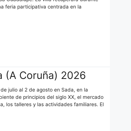
 feria participativa centrada en la
a (A Coruña) 2026
e julio al 2 de agosto en Sada, en la
iente de principios del siglo XX, el mercado
, los talleres y las actividades familiares. El