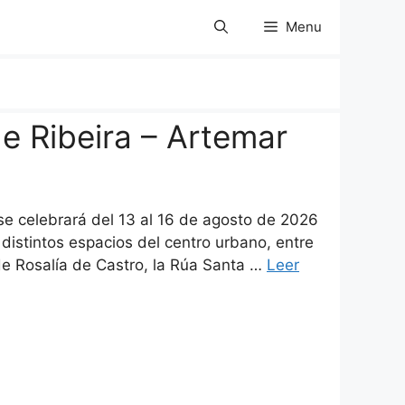
Menu
de Ribeira – Artemar
se celebrará del 13 al 16 de agosto de 2026
 distintos espacios del centro urbano, entre
 de Rosalía de Castro, la Rúa Santa …
Leer