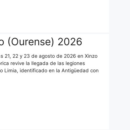
o (Ourense) 2026
s 21, 22 y 23 de agosto de 2026 en Xinzo
rica revive la llegada de las legiones
río Limia, identificado en la Antigüedad con