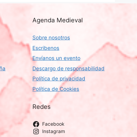
Agenda Medieval
Sobre nosotros
Escribenos
Envíanos un evento
aña
Descargo de responsabilidad
Política de privacidad
Política de Cookies
Redes
Facebook
Instagram