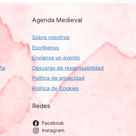
Agenda Medieval
Sobre nosotros
Escribenos
Envíanos un evento
aña
Descargo de responsabilidad
Política de privacidad
Política de Cookies
Redes
Facebook
Instagram