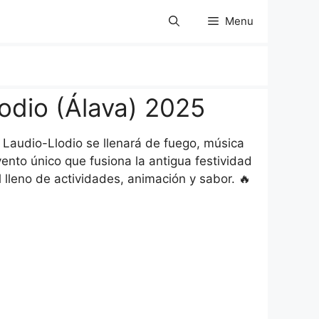
Menu
odio (Álava) 2025
 Laudio-Llodio se llenará de fuego, música
ento único que fusiona la antigua festividad
leno de actividades, animación y sabor. 🔥