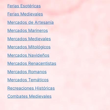
Ferias Esotéricas
Ferias Medievales
Mercados de Artesanía
Mercados Marineros
Mercados Medievales
Mercados Mitológicos
Mercados Navideños
Mercados Renacentistas
Mercados Romanos
Mercados Temáticos
Recreaciones Históricas
Combates Medievales