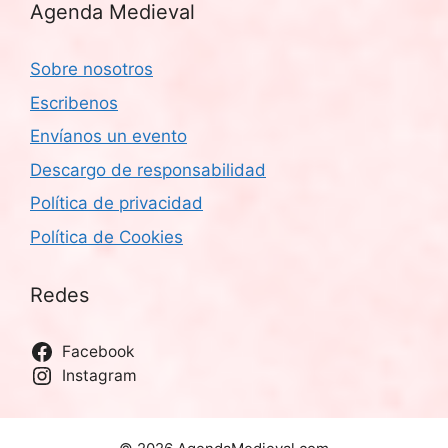
Agenda Medieval
Sobre nosotros
Escribenos
Envíanos un evento
Descargo de responsabilidad
Política de privacidad
Política de Cookies
Redes
Facebook
Instagram