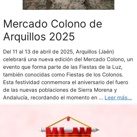
Mercado Colono de
Arquillos 2025
Del 11 al 13 de abril de 2025, Arquillos (Jaén)
celebrará una nueva edición del Mercado Colono, un
evento que forma parte de las Fiestas de la Luz,
también conocidas como Fiestas de los Colonos.
Esta festividad conmemora el aniversario del fuero
de las nuevas poblaciones de Sierra Morena y
Andalucía, recordando el momento en …
Leer más…