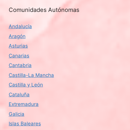
Comunidades Autónomas
Andalucía
Aragón
Asturias
Canarias
Cantabria
Castilla-La Mancha
Castilla y León
Cataluña
Extremadura
Galicia
Islas Baleares