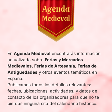
En
Agenda Medieval
encontrarás información
actualizada sobre
Ferias y Mercados
Medievales
,
Ferias de Artesanía
,
Ferias de
Antigüedades
y otros eventos temáticos en
España.
Publicamos todos los detalles relevantes:
fechas, ubicaciones, actividades, y datos de
contacto de los organizadores para que no te
pierdas ninguna cita del calendario histórico.