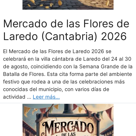
Mercado de las Flores de
Laredo (Cantabria) 2026
El Mercado de las Flores de Laredo 2026 se
celebrará en la villa cántabra de Laredo del 24 al 30
de agosto, coincidiendo con la Semana Grande de la
Batalla de Flores. Esta cita forma parte del ambiente
festivo que rodea a una de las celebraciones más
conocidas del municipio, con varios días de
actividad …
Leer más…