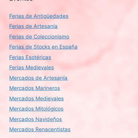
Ferias de Antigüedades
Ferias de Artesanía
Ferias de Coleccionismo
Ferias de Stocks en España
Ferias Esotéricas
Ferias Medievales
Mercados de Artesanía
Mercados Marineros
Mercados Medievales
Mercados Mitológicos
Mercados Navideños
Mercados Renacentistas