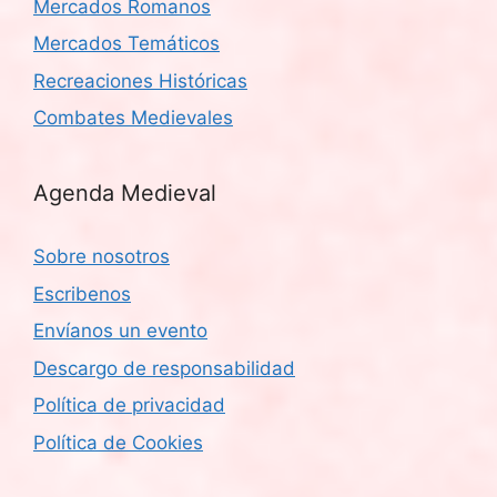
Mercados Romanos
Mercados Temáticos
Recreaciones Históricas
Combates Medievales
Agenda Medieval
Sobre nosotros
Escribenos
Envíanos un evento
Descargo de responsabilidad
Política de privacidad
Política de Cookies