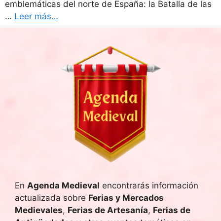
emblemáticas del norte de España: la Batalla de las
…
Leer más…
En
Agenda Medieval
encontrarás información
actualizada sobre
Ferias y Mercados
Medievales
,
Ferias de Artesanía
,
Ferias de