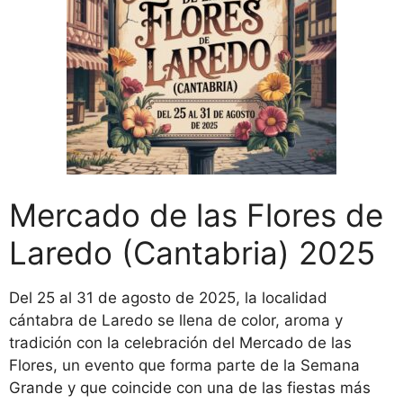
Mercado de las Flores de
Laredo (Cantabria) 2025
Del 25 al 31 de agosto de 2025, la localidad
cántabra de Laredo se llena de color, aroma y
tradición con la celebración del Mercado de las
Flores, un evento que forma parte de la Semana
Grande y que coincide con una de las fiestas más