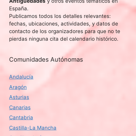
Antigüedades
y otros eventos temáticos en
España.
Publicamos todos los detalles relevantes:
fechas, ubicaciones, actividades, y datos de
contacto de los organizadores para que no te
pierdas ninguna cita del calendario histórico.
Comunidades Autónomas
Andalucía
Aragón
Asturias
Canarias
Cantabria
Castilla-La Mancha