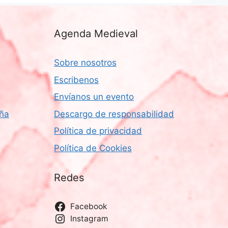
Agenda Medieval
Sobre nosotros
Escribenos
Envíanos un evento
aña
Descargo de responsabilidad
Política de privacidad
Política de Cookies
Redes
Facebook
Instagram