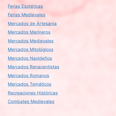
Ferias Esotéricas
Ferias Medievales
Mercados de Artesanía
Mercados Marineros
Mercados Medievales
Mercados Mitológicos
Mercados Navideños
Mercados Renacentistas
Mercados Romanos
Mercados Temáticos
Recreaciones Históricas
Combates Medievales