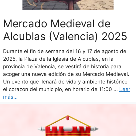
Mercado Medieval de
Alcublas (Valencia) 2025
Durante el fin de semana del 16 y 17 de agosto de
2025, la Plaza de la Iglesia de Alcublas, en la
provincia de Valencia, se vestirá de historia para
acoger una nueva edición de su Mercado Medieval.
Un evento que llenará de vida y ambiente histórico
el corazón del municipio, en horario de 11:00 …
Leer
más…