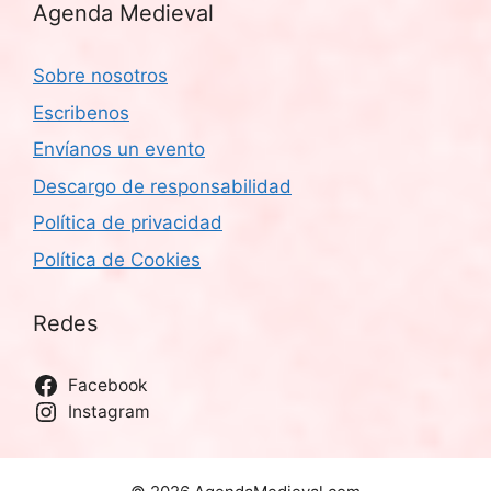
Agenda Medieval
Sobre nosotros
Escribenos
Envíanos un evento
Descargo de responsabilidad
Política de privacidad
Política de Cookies
Redes
Facebook
Instagram