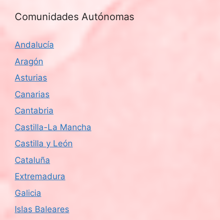
Comunidades Autónomas
Andalucía
Aragón
Asturias
Canarias
Cantabria
Castilla-La Mancha
Castilla y León
Cataluña
Extremadura
Galicia
Islas Baleares