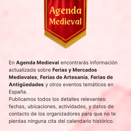
En
Agenda Medieval
encontrarás información
actualizada sobre
Ferias y Mercados
Medievales
,
Ferias de Artesanía
,
Ferias de
Antigüedades
y otros eventos temáticos en
España.
Publicamos todos los detalles relevantes:
fechas, ubicaciones, actividades, y datos de
contacto de los organizadores para que no te
pierdas ninguna cita del calendario histórico.