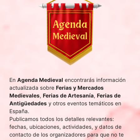
En
Agenda Medieval
encontrarás información
actualizada sobre
Ferias y Mercados
Medievales
,
Ferias de Artesanía
,
Ferias de
Antigüedades
y otros eventos temáticos en
España.
Publicamos todos los detalles relevantes:
fechas, ubicaciones, actividades, y datos de
contacto de los organizadores para que no te