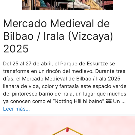
Mercado Medieval de
Bilbao / Irala (Vizcaya)
2025
Del 25 al 27 de abril, el Parque de Eskurtze se
transforma en un rincón del medievo. Durante tres
días, el Mercado Medieval de Bilbao / Irala 2025
llenará de vida, color y fantasía este espacio verde
del pintoresco barrio de Irala, un lugar que muchos
ya conocen como el “Notting Hill bilbaíno”. 🏰 Un …
Leer más…