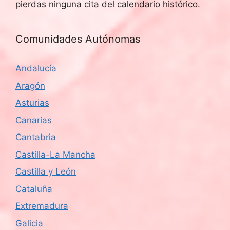
pierdas ninguna cita del calendario histórico.
Comunidades Autónomas
Andalucía
Aragón
Asturias
Canarias
Cantabria
Castilla-La Mancha
Castilla y León
Cataluña
Extremadura
Galicia