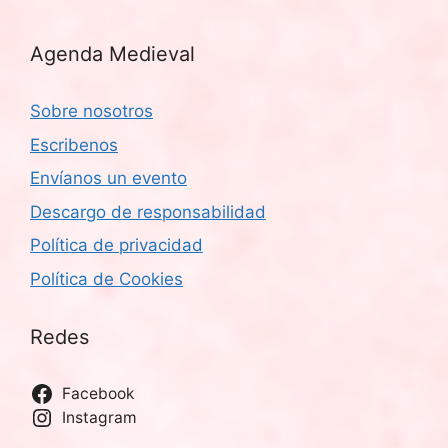
Agenda Medieval
Sobre nosotros
Escribenos
Envíanos un evento
Descargo de responsabilidad
Política de privacidad
Política de Cookies
Redes
Facebook
Instagram