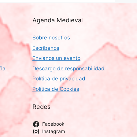
Agenda Medieval
Sobre nosotros
Escribenos
Envíanos un evento
aña
Descargo de responsabilidad
Política de privacidad
Política de Cookies
Redes
Facebook
Instagram