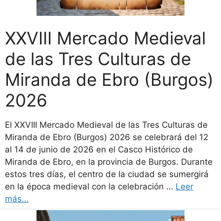
XXVIII Mercado Medieval
de las Tres Culturas de
Miranda de Ebro (Burgos)
2026
El XXVIII Mercado Medieval de las Tres Culturas de
Miranda de Ebro (Burgos) 2026 se celebrará del 12
al 14 de junio de 2026 en el Casco Histórico de
Miranda de Ebro, en la provincia de Burgos. Durante
estos tres días, el centro de la ciudad se sumergirá
en la época medieval con la celebración …
Leer
más…