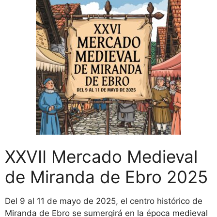
XXVII Mercado Medieval
de Miranda de Ebro 2025
Del 9 al 11 de mayo de 2025, el centro histórico de
Miranda de Ebro se sumergirá en la época medieval