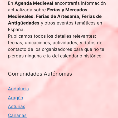
En
Agenda Medieval
encontrarás información
actualizada sobre
Ferias y Mercados
Medievales
,
Ferias de Artesanía
,
Ferias de
Antigüedades
y otros eventos temáticos en
España.
Publicamos todos los detalles relevantes:
fechas, ubicaciones, actividades, y datos de
contacto de los organizadores para que no te
pierdas ninguna cita del calendario histórico.
Comunidades Autónomas
Andalucía
Aragón
Asturias
Canarias