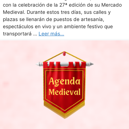
con la celebración de la 27ª edición de su Mercado
Medieval. Durante estos tres días, sus calles y
plazas se llenarán de puestos de artesanía,
espectáculos en vivo y un ambiente festivo que
transportará …
Leer más…