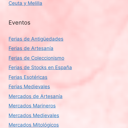
Ceuta y Melilla
Eventos
Ferias de Antigüedades
Ferias de Artesanía
Ferias de Coleccionismo
Ferias de Stocks en España
Ferias Esotéricas
Ferias Medievales
Mercados de Artesanía
Mercados Marineros
Mercados Medievales
Mercados Mitológicos