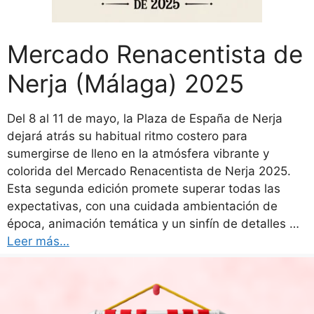
Mercado Renacentista de
Nerja (Málaga) 2025
Del 8 al 11 de mayo, la Plaza de España de Nerja
dejará atrás su habitual ritmo costero para
sumergirse de lleno en la atmósfera vibrante y
colorida del Mercado Renacentista de Nerja 2025.
Esta segunda edición promete superar todas las
expectativas, con una cuidada ambientación de
época, animación temática y un sinfín de detalles …
Leer más…