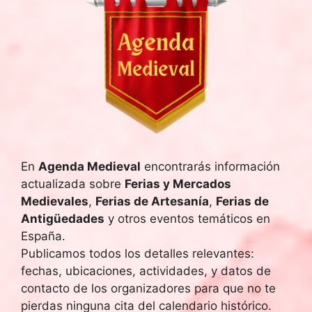
En
Agenda Medieval
encontrarás información
actualizada sobre
Ferias y Mercados
Medievales
,
Ferias de Artesanía
,
Ferias de
Antigüedades
y otros eventos temáticos en
España.
Publicamos todos los detalles relevantes:
fechas, ubicaciones, actividades, y datos de
contacto de los organizadores para que no te
pierdas ninguna cita del calendario histórico.