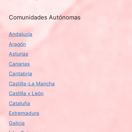
Comunidades Autónomas
Andalucía
Aragón
Asturias
Canarias
Cantabria
Castilla-La Mancha
Castilla y León
Cataluña
Extremadura
Galicia