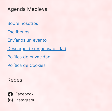
Agenda Medieval
Sobre nosotros
Escribenos
Envíanos un evento
Descargo de responsabilidad
Política de privacidad
Política de Cookies
Redes
Facebook
Instagram