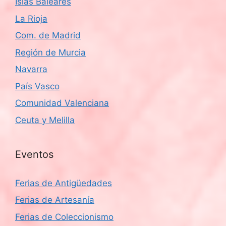
Islas Baleares
La Rioja
Com. de Madrid
Región de Murcia
Navarra
País Vasco
Comunidad Valenciana
Ceuta y Melilla
Eventos
Ferias de Antigüedades
Ferias de Artesanía
Ferias de Coleccionismo