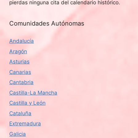
pierdas ninguna cita del calendario histórico.
Comunidades Autónomas
Andalucía
Aragón
Asturias
Canarias
Cantabria
Castilla-La Mancha
Castilla y León
Cataluña
Extremadura
Galicia