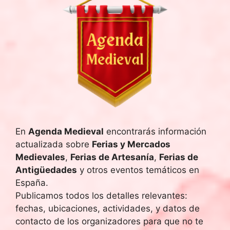
En
Agenda Medieval
encontrarás información
actualizada sobre
Ferias y Mercados
Medievales
,
Ferias de Artesanía
,
Ferias de
Antigüedades
y otros eventos temáticos en
España.
Publicamos todos los detalles relevantes:
fechas, ubicaciones, actividades, y datos de
contacto de los organizadores para que no te