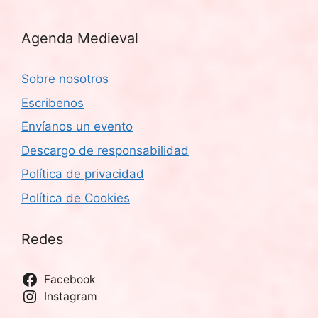
Agenda Medieval
Sobre nosotros
Escribenos
Envíanos un evento
Descargo de responsabilidad
Política de privacidad
Política de Cookies
Redes
Facebook
Instagram