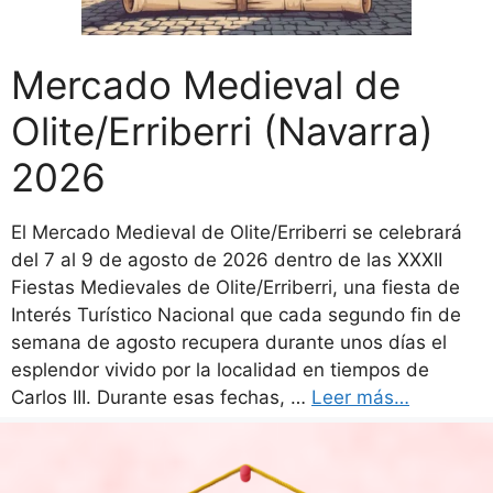
Mercado Medieval de
Olite/Erriberri (Navarra)
2026
El Mercado Medieval de Olite/Erriberri se celebrará
del 7 al 9 de agosto de 2026 dentro de las XXXII
Fiestas Medievales de Olite/Erriberri, una fiesta de
Interés Turístico Nacional que cada segundo fin de
semana de agosto recupera durante unos días el
esplendor vivido por la localidad en tiempos de
Carlos III. Durante esas fechas, …
Leer más…