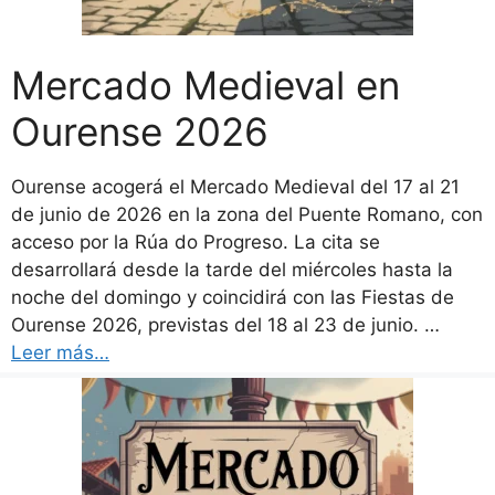
Mercado Medieval en
Ourense 2026
Ourense acogerá el Mercado Medieval del 17 al 21
de junio de 2026 en la zona del Puente Romano, con
acceso por la Rúa do Progreso. La cita se
desarrollará desde la tarde del miércoles hasta la
noche del domingo y coincidirá con las Fiestas de
Ourense 2026, previstas del 18 al 23 de junio. …
Leer más…