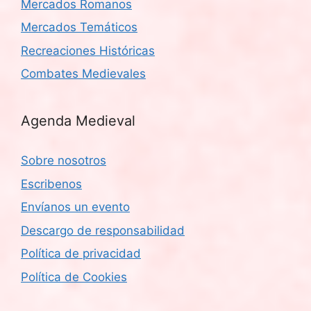
Mercados Romanos
Mercados Temáticos
Recreaciones Históricas
Combates Medievales
Agenda Medieval
Sobre nosotros
Escribenos
Envíanos un evento
Descargo de responsabilidad
Política de privacidad
Política de Cookies