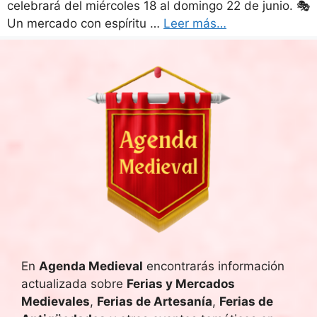
celebrará del miércoles 18 al domingo 22 de junio. 🎭
Un mercado con espíritu …
Leer más…
En
Agenda Medieval
encontrarás información
actualizada sobre
Ferias y Mercados
Medievales
,
Ferias de Artesanía
,
Ferias de