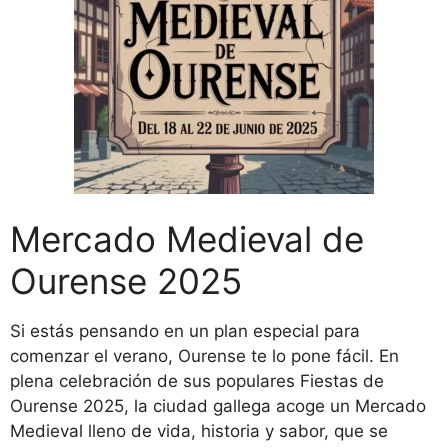
Mercado Medieval de
Ourense 2025
Si estás pensando en un plan especial para
comenzar el verano, Ourense te lo pone fácil. En
plena celebración de sus populares Fiestas de
Ourense 2025, la ciudad gallega acoge un Mercado
Medieval lleno de vida, historia y sabor, que se