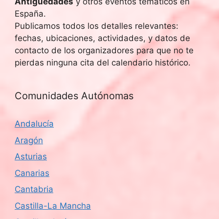
Antigüedades
y otros eventos temáticos en
España.
Publicamos todos los detalles relevantes:
fechas, ubicaciones, actividades, y datos de
contacto de los organizadores para que no te
pierdas ninguna cita del calendario histórico.
Comunidades Autónomas
Andalucía
Aragón
Asturias
Canarias
Cantabria
Castilla-La Mancha