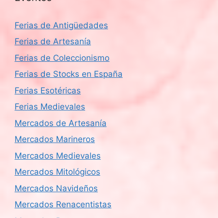
Ferias de Antigüedades
Ferias de Artesanía
Ferias de Coleccionismo
Ferias de Stocks en España
Ferias Esotéricas
Ferias Medievales
Mercados de Artesanía
Mercados Marineros
Mercados Medievales
Mercados Mitológicos
Mercados Navideños
Mercados Renacentistas