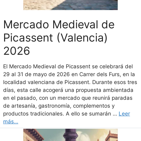
Mercado Medieval de
Picassent (Valencia)
2026
El Mercado Medieval de Picassent se celebrará del
29 al 31 de mayo de 2026 en Carrer dels Furs, en la
localidad valenciana de Picassent. Durante esos tres
días, esta calle acogerá una propuesta ambientada
en el pasado, con un mercado que reunirá paradas
de artesanía, gastronomía, complementos y
productos tradicionales. A ello se sumarán …
Leer
más…