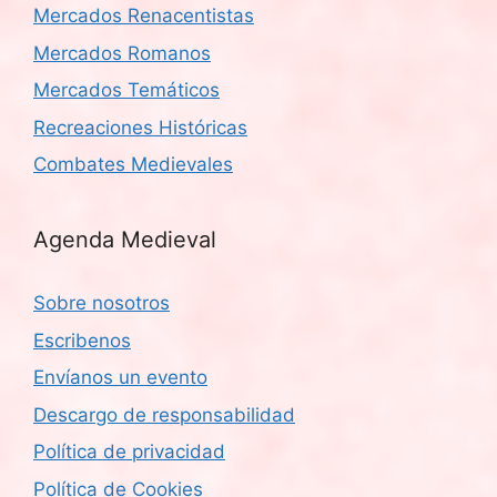
Mercados Renacentistas
Mercados Romanos
Mercados Temáticos
Recreaciones Históricas
Combates Medievales
Agenda Medieval
Sobre nosotros
Escribenos
Envíanos un evento
Descargo de responsabilidad
Política de privacidad
Política de Cookies