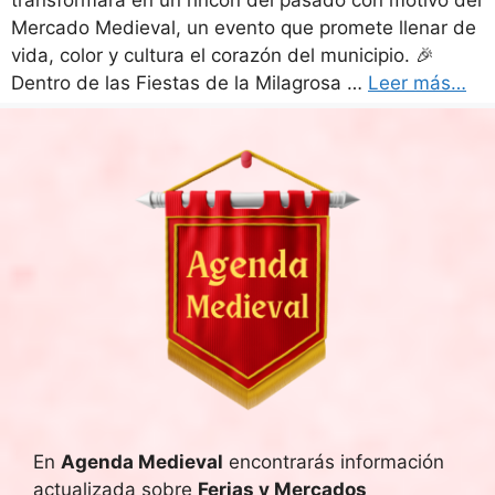
transformará en un rincón del pasado con motivo del
Mercado Medieval, un evento que promete llenar de
vida, color y cultura el corazón del municipio. 🎉
Dentro de las Fiestas de la Milagrosa …
Leer más…
En
Agenda Medieval
encontrarás información
actualizada sobre
Ferias y Mercados