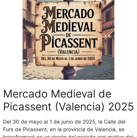
Mercado Medieval de
Picassent (Valencia) 2025
Del 30 de mayo al 1 de junio de 2025, la Calle del
Furs de Picassent, en la provincia de Valencia, se