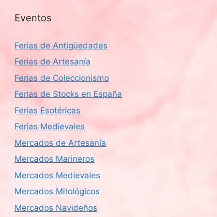
Eventos
Ferias de Antigüedades
Ferias de Artesanía
Ferias de Coleccionismo
Ferias de Stocks en España
Ferias Esotéricas
Ferias Medievales
Mercados de Artesanía
Mercados Marineros
Mercados Medievales
Mercados Mitológicos
Mercados Navideños