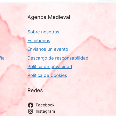
Agenda Medieval
Sobre nosotros
Escribenos
Envíanos un evento
aña
Descargo de responsabilidad
Política de privacidad
Política de Cookies
Redes
Facebook
Instagram