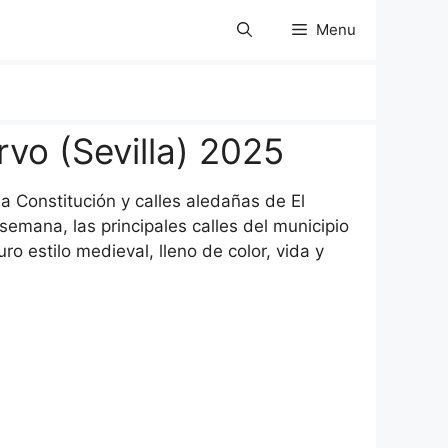
Menu
vo (Sevilla) 2025
a Constitución y calles aledañas de El
semana, las principales calles del municipio
o estilo medieval, lleno de color, vida y