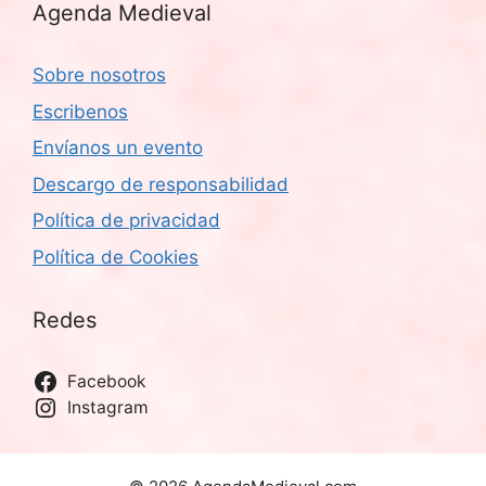
Agenda Medieval
Sobre nosotros
Escribenos
Envíanos un evento
Descargo de responsabilidad
Política de privacidad
Política de Cookies
Redes
Facebook
Instagram