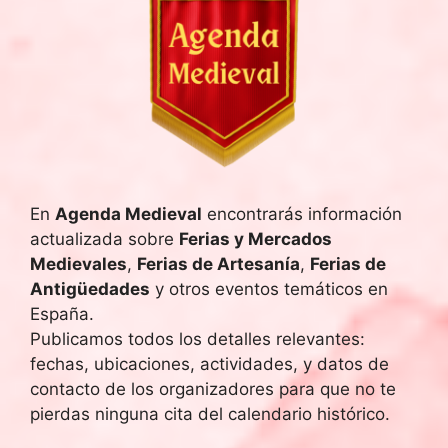
En
Agenda Medieval
encontrarás información
actualizada sobre
Ferias y Mercados
Medievales
,
Ferias de Artesanía
,
Ferias de
Antigüedades
y otros eventos temáticos en
España.
Publicamos todos los detalles relevantes:
fechas, ubicaciones, actividades, y datos de
contacto de los organizadores para que no te
pierdas ninguna cita del calendario histórico.