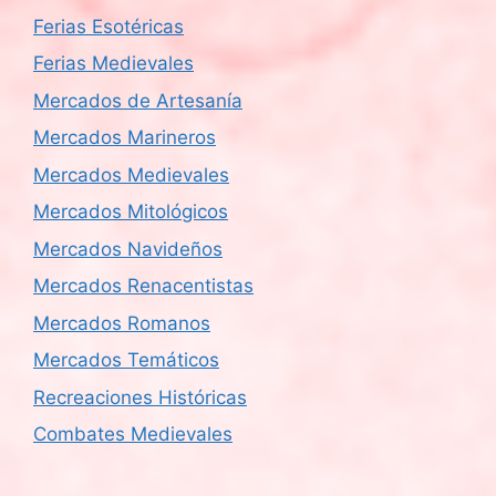
Ferias Esotéricas
Ferias Medievales
Mercados de Artesanía
Mercados Marineros
Mercados Medievales
Mercados Mitológicos
Mercados Navideños
Mercados Renacentistas
Mercados Romanos
Mercados Temáticos
Recreaciones Históricas
Combates Medievales