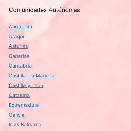
Comunidades Autónomas
Andalucía
Aragón
Asturias
Canarias
Cantabria
Castilla-La Mancha
Castilla y León
Cataluña
Extremadura
Galicia
Islas Baleares