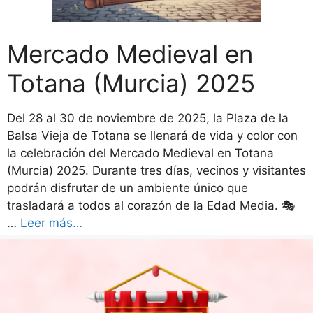
Mercado Medieval en
Totana (Murcia) 2025
Del 28 al 30 de noviembre de 2025, la Plaza de la
Balsa Vieja de Totana se llenará de vida y color con
la celebración del Mercado Medieval en Totana
(Murcia) 2025. Durante tres días, vecinos y visitantes
podrán disfrutar de un ambiente único que
trasladará a todos al corazón de la Edad Media. 🎭
…
Leer más…