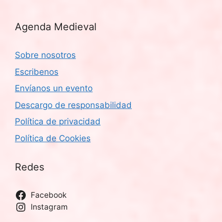
Agenda Medieval
Sobre nosotros
Escribenos
Envíanos un evento
Descargo de responsabilidad
Política de privacidad
Política de Cookies
Redes
Facebook
Instagram