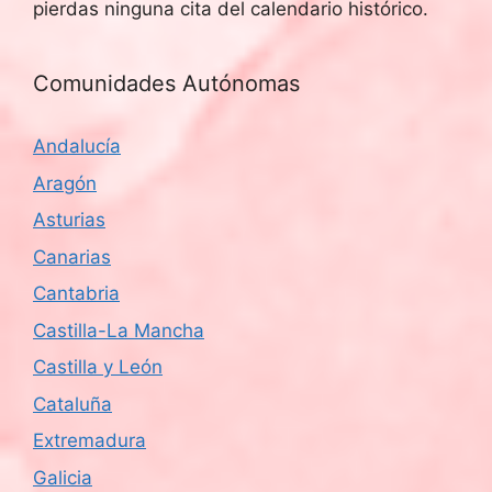
pierdas ninguna cita del calendario histórico.
Comunidades Autónomas
Andalucía
Aragón
Asturias
Canarias
Cantabria
Castilla-La Mancha
Castilla y León
Cataluña
Extremadura
Galicia