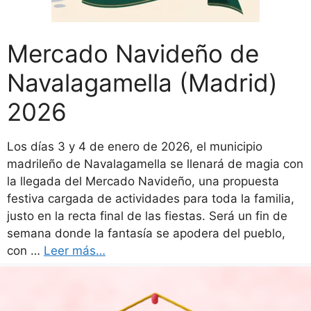
Mercado Navideño de
Navalagamella (Madrid)
2026
Los días 3 y 4 de enero de 2026, el municipio
madrileño de Navalagamella se llenará de magia con
la llegada del Mercado Navideño, una propuesta
festiva cargada de actividades para toda la familia,
justo en la recta final de las fiestas. Será un fin de
semana donde la fantasía se apodera del pueblo,
con …
Leer más…