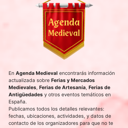
En
Agenda Medieval
encontrarás información
actualizada sobre
Ferias y Mercados
Medievales
,
Ferias de Artesanía
,
Ferias de
Antigüedades
y otros eventos temáticos en
España.
Publicamos todos los detalles relevantes:
fechas, ubicaciones, actividades, y datos de
contacto de los organizadores para que no te