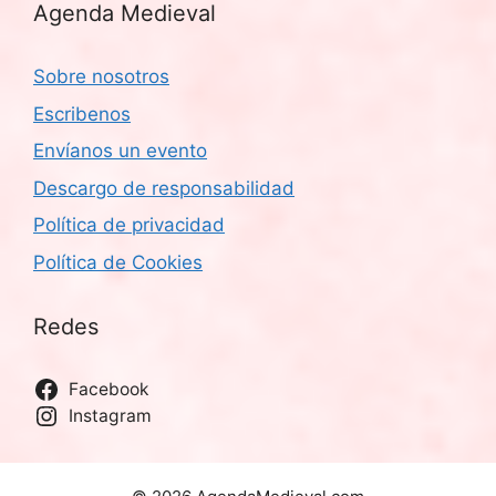
Agenda Medieval
Sobre nosotros
Escribenos
Envíanos un evento
Descargo de responsabilidad
Política de privacidad
Política de Cookies
Redes
Facebook
Instagram