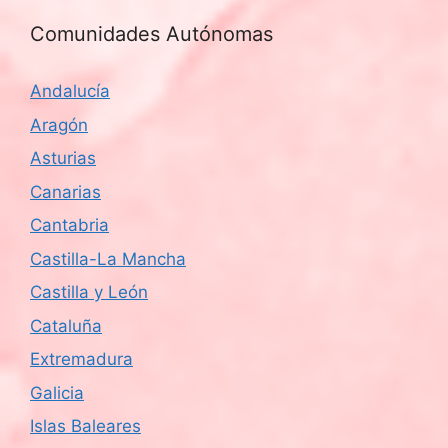
Comunidades Autónomas
Andalucía
Aragón
Asturias
Canarias
Cantabria
Castilla-La Mancha
Castilla y León
Cataluña
Extremadura
Galicia
Islas Baleares