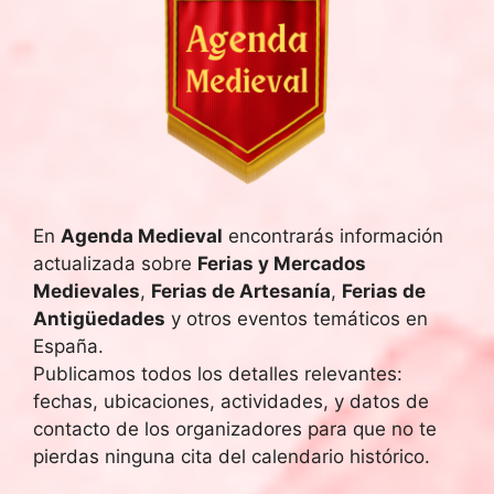
En
Agenda Medieval
encontrarás información
actualizada sobre
Ferias y Mercados
Medievales
,
Ferias de Artesanía
,
Ferias de
Antigüedades
y otros eventos temáticos en
España.
Publicamos todos los detalles relevantes:
fechas, ubicaciones, actividades, y datos de
contacto de los organizadores para que no te
pierdas ninguna cita del calendario histórico.