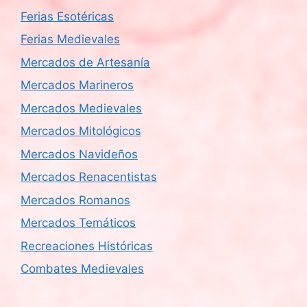
Ferias Esotéricas
Ferias Medievales
Mercados de Artesanía
Mercados Marineros
Mercados Medievales
Mercados Mitológicos
Mercados Navideños
Mercados Renacentistas
Mercados Romanos
Mercados Temáticos
Recreaciones Históricas
Combates Medievales