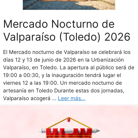
Mercado Nocturno de
Valparaíso (Toledo) 2026
El Mercado nocturno de Valparaíso se celebrará los
días 12 y 13 de junio de 2026 en la Urbanización
Valparaíso, en Toledo. La apertura al público será de
19:00 a 00:30, y la inauguración tendrá lugar el
viernes 12 a las 19:00. Un mercado nocturno de
artesanía en Toledo Durante estas dos jornadas,
Valparaíso acogerá …
Leer más…