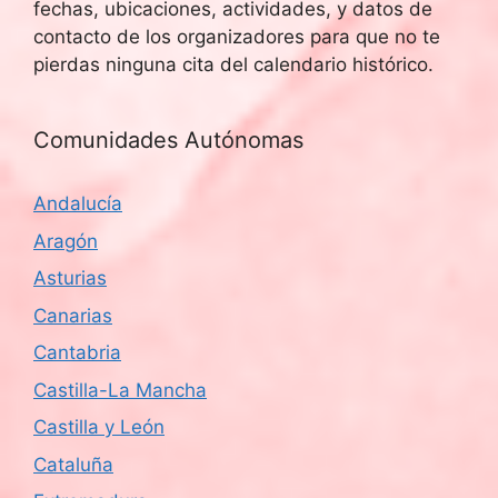
fechas, ubicaciones, actividades, y datos de
contacto de los organizadores para que no te
pierdas ninguna cita del calendario histórico.
Comunidades Autónomas
Andalucía
Aragón
Asturias
Canarias
Cantabria
Castilla-La Mancha
Castilla y León
Cataluña