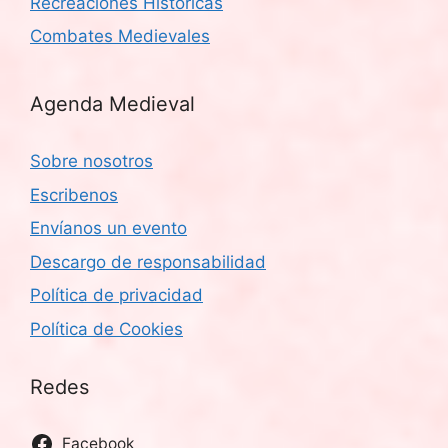
Recreaciones Históricas
Combates Medievales
Agenda Medieval
Sobre nosotros
Escribenos
Envíanos un evento
Descargo de responsabilidad
Política de privacidad
Política de Cookies
Redes
Facebook