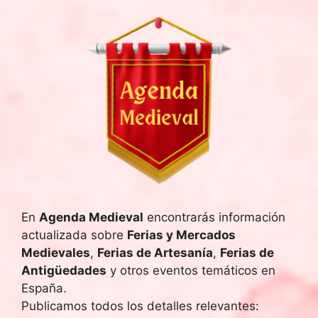
En
Agenda Medieval
encontrarás información
actualizada sobre
Ferias y Mercados
Medievales
,
Ferias de Artesanía
,
Ferias de
Antigüedades
y otros eventos temáticos en
España.
Publicamos todos los detalles relevantes: