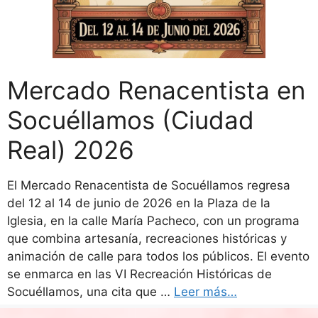
Mercado Renacentista en
Socuéllamos (Ciudad
Real) 2026
El Mercado Renacentista de Socuéllamos regresa
del 12 al 14 de junio de 2026 en la Plaza de la
Iglesia, en la calle María Pacheco, con un programa
que combina artesanía, recreaciones históricas y
animación de calle para todos los públicos. El evento
se enmarca en las VI Recreación Históricas de
Socuéllamos, una cita que …
Leer más…