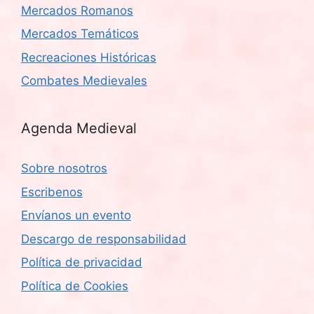
Mercados Romanos
Mercados Temáticos
Recreaciones Históricas
Combates Medievales
Agenda Medieval
Sobre nosotros
Escribenos
Envíanos un evento
Descargo de responsabilidad
Política de privacidad
Política de Cookies