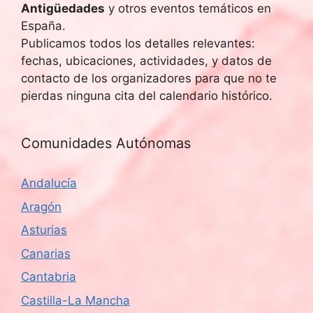
Antigüedades
y otros eventos temáticos en
España.
Publicamos todos los detalles relevantes:
fechas, ubicaciones, actividades, y datos de
contacto de los organizadores para que no te
pierdas ninguna cita del calendario histórico.
Comunidades Autónomas
Andalucía
Aragón
Asturias
Canarias
Cantabria
Castilla-La Mancha