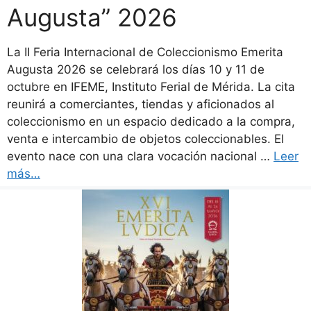
Augusta” 2026
La II Feria Internacional de Coleccionismo Emerita
Augusta 2026 se celebrará los días 10 y 11 de
octubre en IFEME, Instituto Ferial de Mérida. La cita
reunirá a comerciantes, tiendas y aficionados al
coleccionismo en un espacio dedicado a la compra,
venta e intercambio de objetos coleccionables. El
evento nace con una clara vocación nacional …
Leer
más…