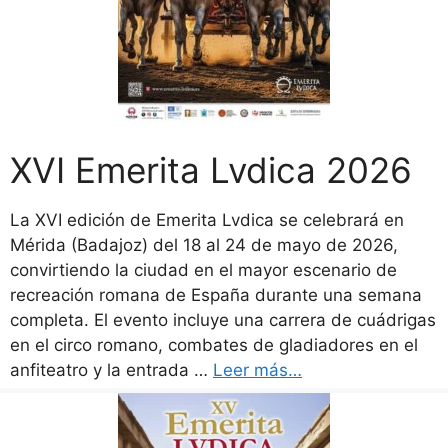
XVI Emerita Lvdica 2026
La XVI edición de Emerita Lvdica se celebrará en
Mérida (Badajoz) del 18 al 24 de mayo de 2026,
convirtiendo la ciudad en el mayor escenario de
recreación romana de España durante una semana
completa. El evento incluye una carrera de cuádrigas
en el circo romano, combates de gladiadores en el
anfiteatro y la entrada …
Leer más…