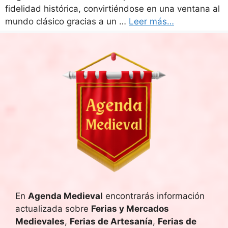
fidelidad histórica, convirtiéndose en una ventana al
mundo clásico gracias a un …
Leer más…
En
Agenda Medieval
encontrarás información
actualizada sobre
Ferias y Mercados
Medievales
,
Ferias de Artesanía
,
Ferias de