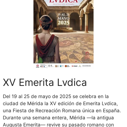
XV Emerita Lvdica
Del 19 al 25 de mayo de 2025 se celebra en la
ciudad de Mérida la XV edición de Emerita Lvdica,
una Fiesta de Recreación Romana única en España.
Durante una semana entera, Mérida —la antigua
Augusta Emerita— revive su pasado romano con