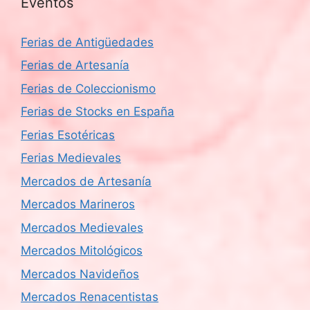
Eventos
Ferias de Antigüedades
Ferias de Artesanía
Ferias de Coleccionismo
Ferias de Stocks en España
Ferias Esotéricas
Ferias Medievales
Mercados de Artesanía
Mercados Marineros
Mercados Medievales
Mercados Mitológicos
Mercados Navideños
Mercados Renacentistas