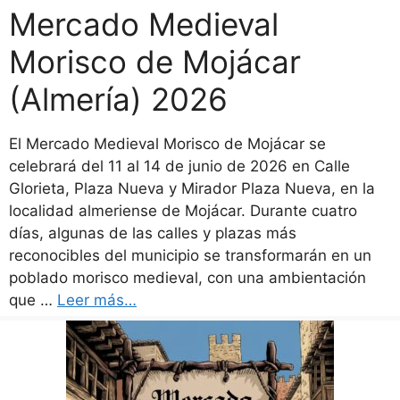
Mercado Medieval
Morisco de Mojácar
(Almería) 2026
El Mercado Medieval Morisco de Mojácar se
celebrará del 11 al 14 de junio de 2026 en Calle
Glorieta, Plaza Nueva y Mirador Plaza Nueva, en la
localidad almeriense de Mojácar. Durante cuatro
días, algunas de las calles y plazas más
reconocibles del municipio se transformarán en un
poblado morisco medieval, con una ambientación
que …
Leer más…