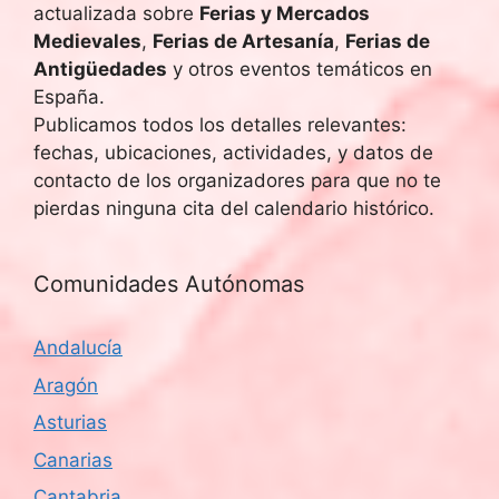
actualizada sobre
Ferias y Mercados
Medievales
,
Ferias de Artesanía
,
Ferias de
Antigüedades
y otros eventos temáticos en
España.
Publicamos todos los detalles relevantes:
fechas, ubicaciones, actividades, y datos de
contacto de los organizadores para que no te
pierdas ninguna cita del calendario histórico.
Comunidades Autónomas
Andalucía
Aragón
Asturias
Canarias
Cantabria