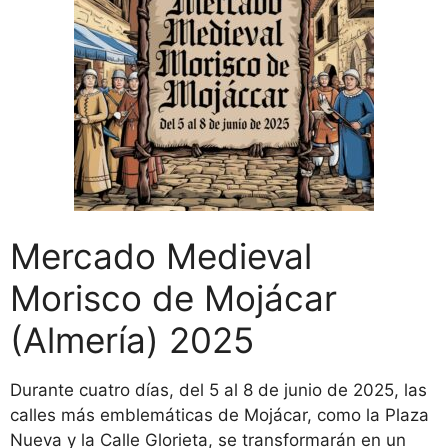
Mercado Medieval
Morisco de Mojácar
(Almería) 2025
Durante cuatro días, del 5 al 8 de junio de 2025, las
calles más emblemáticas de Mojácar, como la Plaza
Nueva y la Calle Glorieta, se transformarán en un