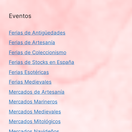
Eventos
Ferias de Antigüedades
Ferias de Artesanía
Ferias de Coleccionismo
Ferias de Stocks en España
Ferias Esotéricas
Ferias Medievales
Mercados de Artesanía
Mercados Marineros
Mercados Medievales
Mercados Mitológicos
Mercados Navideños