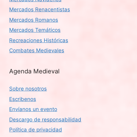
Mercados Renacentistas
Mercados Romanos
Mercados Temáticos
Recreaciones Históricas
Combates Medievales
Agenda Medieval
Sobre nosotros
Escribenos
Envíanos un evento
Descargo de responsabilidad
Política de privacidad