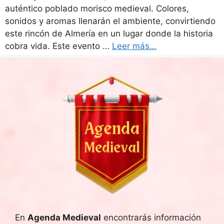
auténtico poblado morisco medieval. Colores,
sonidos y aromas llenarán el ambiente, convirtiendo
este rincón de Almería en un lugar donde la historia
cobra vida. Este evento …
Leer más…
En
Agenda Medieval
encontrarás información