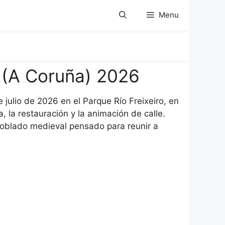
Menu
 (A Coruña) 2026
julio de 2026 en el Parque Río Freixeiro, en
, la restauración y la animación de calle.
poblado medieval pensado para reunir a