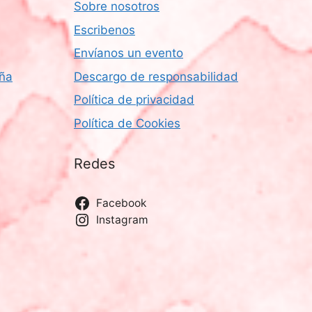
Sobre nosotros
Escribenos
Envíanos un evento
aña
Descargo de responsabilidad
Política de privacidad
Política de Cookies
Redes
Facebook
Instagram