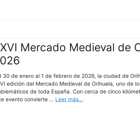
XVI Mercado Medieval de Or
026
l 30 de enero al 1 de febrero de 2026, la ciudad de Orih
VI edición del Mercado Medieval de Orihuela, uno de l
blemáticos de toda España. Con cerca de cinco kilómet
te evento convierte …
Leer más…