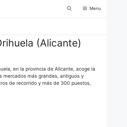
Menu
ihuela (Alicante)
uela, en la provincia de Alicante, acoge la
os mercados más grandes, antiguos y
ros de recorrido y más de 300 puestos,