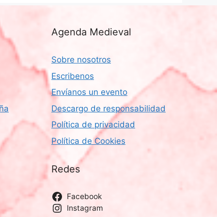
Agenda Medieval
Sobre nosotros
Escribenos
Envíanos un evento
aña
Descargo de responsabilidad
Política de privacidad
Política de Cookies
Redes
Facebook
Instagram