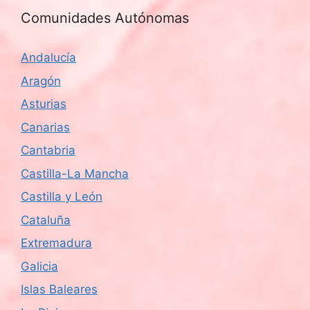
Comunidades Autónomas
Andalucía
Aragón
Asturias
Canarias
Cantabria
Castilla-La Mancha
Castilla y León
Cataluña
Extremadura
Galicia
Islas Baleares