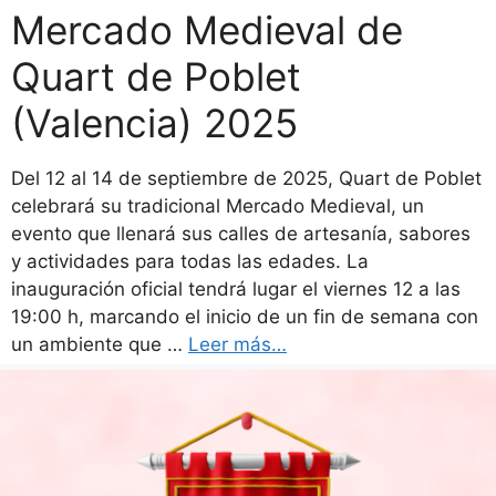
Mercado Medieval de
Quart de Poblet
(Valencia) 2025
Del 12 al 14 de septiembre de 2025, Quart de Poblet
celebrará su tradicional Mercado Medieval, un
evento que llenará sus calles de artesanía, sabores
y actividades para todas las edades. La
inauguración oficial tendrá lugar el viernes 12 a las
19:00 h, marcando el inicio de un fin de semana con
un ambiente que …
Leer más…