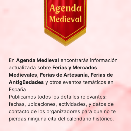
En
Agenda Medieval
encontrarás información
actualizada sobre
Ferias y Mercados
Medievales
,
Ferias de Artesanía
,
Ferias de
Antigüedades
y otros eventos temáticos en
España.
Publicamos todos los detalles relevantes:
fechas, ubicaciones, actividades, y datos de
contacto de los organizadores para que no te
pierdas ninguna cita del calendario histórico.