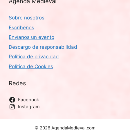
Agenda Medieval
Sobre nosotros
Escribenos
Envíanos un evento
Descargo de responsabilidad
Política de privacidad
Política de Cookies
Redes
Facebook
Instagram
© 2026 AgendaMedieval.com