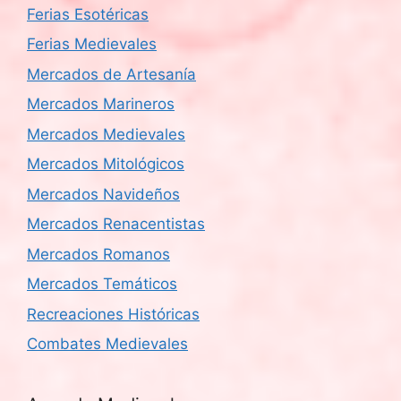
Ferias Esotéricas
Ferias Medievales
Mercados de Artesanía
Mercados Marineros
Mercados Medievales
Mercados Mitológicos
Mercados Navideños
Mercados Renacentistas
Mercados Romanos
Mercados Temáticos
Recreaciones Históricas
Combates Medievales