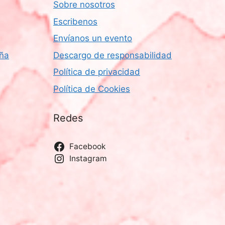
Sobre nosotros
Escribenos
Envíanos un evento
aña
Descargo de responsabilidad
Política de privacidad
Política de Cookies
Redes
Facebook
Instagram