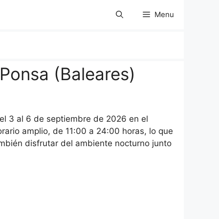
Menu
Ponsa (Baleares)
l 3 al 6 de septiembre de 2026 en el
rario amplio, de 11:00 a 24:00 horas, lo que
ambién disfrutar del ambiente nocturno junto