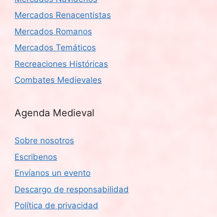
Mercados Renacentistas
Mercados Romanos
Mercados Temáticos
Recreaciones Históricas
Combates Medievales
Agenda Medieval
Sobre nosotros
Escribenos
Envíanos un evento
Descargo de responsabilidad
Política de privacidad