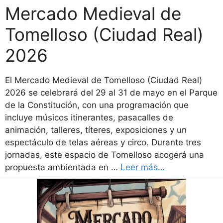
Mercado Medieval de
Tomelloso (Ciudad Real)
2026
El Mercado Medieval de Tomelloso (Ciudad Real)
2026 se celebrará del 29 al 31 de mayo en el Parque
de la Constitución, con una programación que
incluye músicos itinerantes, pasacalles de
animación, talleres, títeres, exposiciones y un
espectáculo de telas aéreas y circo. Durante tres
jornadas, este espacio de Tomelloso acogerá una
propuesta ambientada en …
Leer más…