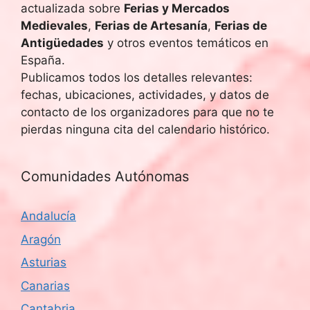
actualizada sobre
Ferias y Mercados
Medievales
,
Ferias de Artesanía
,
Ferias de
Antigüedades
y otros eventos temáticos en
España.
Publicamos todos los detalles relevantes:
fechas, ubicaciones, actividades, y datos de
contacto de los organizadores para que no te
pierdas ninguna cita del calendario histórico.
Comunidades Autónomas
Andalucía
Aragón
Asturias
Canarias
Cantabria