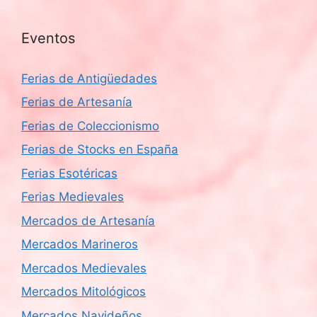
Eventos
Ferias de Antigüedades
Ferias de Artesanía
Ferias de Coleccionismo
Ferias de Stocks en España
Ferias Esotéricas
Ferias Medievales
Mercados de Artesanía
Mercados Marineros
Mercados Medievales
Mercados Mitológicos
Mercados Navideños