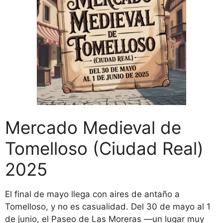
Mercado Medieval de
Tomelloso (Ciudad Real)
2025
El final de mayo llega con aires de antaño a
Tomelloso, y no es casualidad. Del 30 de mayo al 1
de junio, el Paseo de Las Moreras —un lugar muy