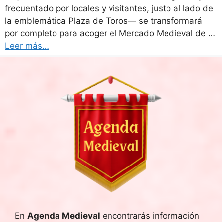
frecuentado por locales y visitantes, justo al lado de
la emblemática Plaza de Toros— se transformará
por completo para acoger el Mercado Medieval de …
Leer más…
En
Agenda Medieval
encontrarás información