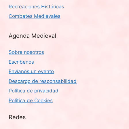
Recreaciones Históricas
Combates Medievales
Agenda Medieval
Sobre nosotros
Escribenos
Envíanos un evento
Descargo de responsabilidad
Política de privacidad
Política de Cookies
Redes