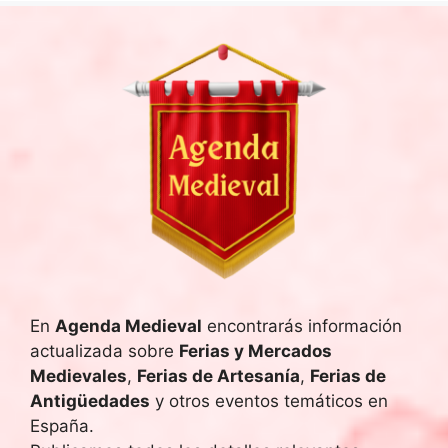
En
Agenda Medieval
encontrarás información
actualizada sobre
Ferias y Mercados
Medievales
,
Ferias de Artesanía
,
Ferias de
Antigüedades
y otros eventos temáticos en
España.