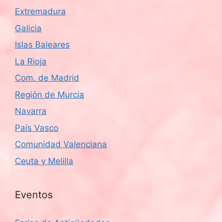
Extremadura
Galicia
Islas Baleares
La Rioja
Com. de Madrid
Región de Murcia
Navarra
País Vasco
Comunidad Valenciana
Ceuta y Melilla
Eventos