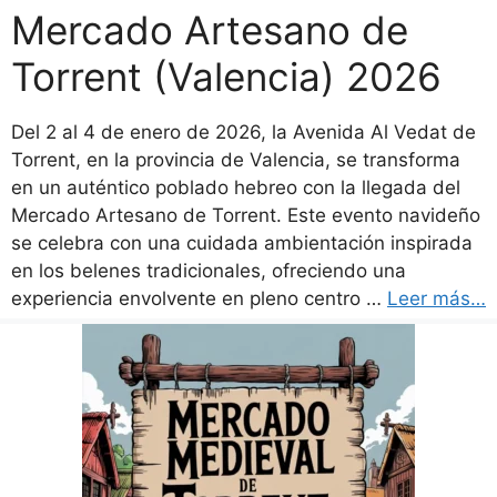
Mercado Artesano de
Torrent (Valencia) 2026
Del 2 al 4 de enero de 2026, la Avenida Al Vedat de
Torrent, en la provincia de Valencia, se transforma
en un auténtico poblado hebreo con la llegada del
Mercado Artesano de Torrent. Este evento navideño
se celebra con una cuidada ambientación inspirada
en los belenes tradicionales, ofreciendo una
experiencia envolvente en pleno centro …
Leer más…