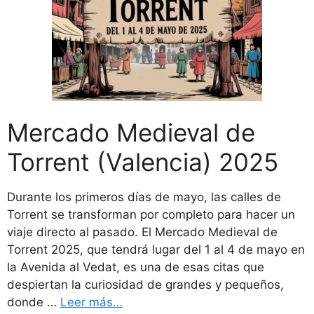
Mercado Medieval de
Torrent (Valencia) 2025
Durante los primeros días de mayo, las calles de
Torrent se transforman por completo para hacer un
viaje directo al pasado. El Mercado Medieval de
Torrent 2025, que tendrá lugar del 1 al 4 de mayo en
la Avenida al Vedat, es una de esas citas que
despiertan la curiosidad de grandes y pequeños,
donde …
Leer más…