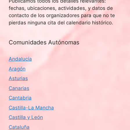
Publicamos todos los detalles relevantes:
fechas, ubicaciones, actividades, y datos de
contacto de los organizadores para que no te
pierdas ninguna cita del calendario histórico.
Comunidades Autónomas
Andalucía
Aragón
Asturias
Canarias
Cantabria
Castilla-La Mancha
Castilla y León
Cataluña