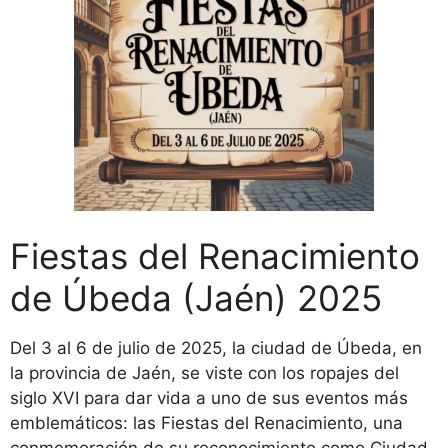
Fiestas del Renacimiento
de Úbeda (Jaén) 2025
Del 3 al 6 de julio de 2025, la ciudad de Úbeda, en
la provincia de Jaén, se viste con los ropajes del
siglo XVI para dar vida a uno de sus eventos más
emblemáticos: las Fiestas del Renacimiento, una