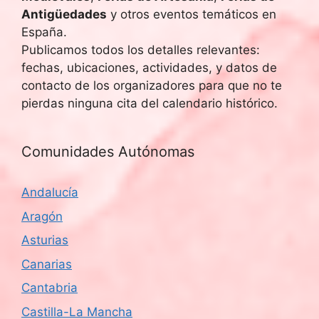
Antigüedades
y otros eventos temáticos en
España.
Publicamos todos los detalles relevantes:
fechas, ubicaciones, actividades, y datos de
contacto de los organizadores para que no te
pierdas ninguna cita del calendario histórico.
Comunidades Autónomas
Andalucía
Aragón
Asturias
Canarias
Cantabria
Castilla-La Mancha