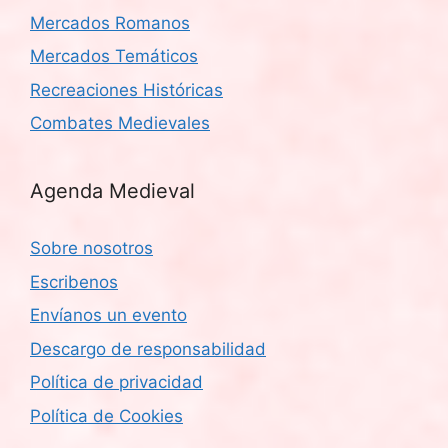
Mercados Romanos
Mercados Temáticos
Recreaciones Históricas
Combates Medievales
Agenda Medieval
Sobre nosotros
Escribenos
Envíanos un evento
Descargo de responsabilidad
Política de privacidad
Política de Cookies