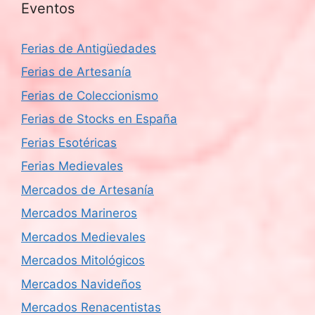
Eventos
Ferias de Antigüedades
Ferias de Artesanía
Ferias de Coleccionismo
Ferias de Stocks en España
Ferias Esotéricas
Ferias Medievales
Mercados de Artesanía
Mercados Marineros
Mercados Medievales
Mercados Mitológicos
Mercados Navideños
Mercados Renacentistas