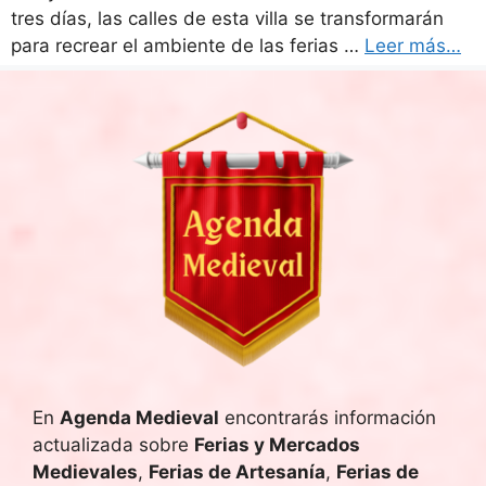
tres días, las calles de esta villa se transformarán
para recrear el ambiente de las ferias …
Leer más…
En
Agenda Medieval
encontrarás información
actualizada sobre
Ferias y Mercados
Medievales
,
Ferias de Artesanía
,
Ferias de