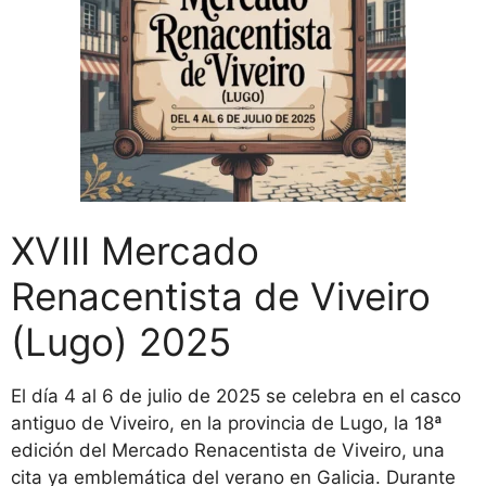
XVIII Mercado
Renacentista de Viveiro
(Lugo) 2025
El día 4 al 6 de julio de 2025 se celebra en el casco
antiguo de Viveiro, en la provincia de Lugo, la 18ª
edición del Mercado Renacentista de Viveiro, una
cita ya emblemática del verano en Galicia. Durante