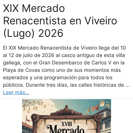
XIX Mercado
Renacentista en Viveiro
(Lugo) 2026
El XIX Mercado Renacentista de Viveiro llega del 10
al 12 de julio de 2026 al casco antiguo de esta villa
gallega, con el Gran Desembarco de Carlos V en la
Playa de Covas como uno de sus momentos más
esperados y una programación para todos los
públicos. Durante tres días, las calles históricas de …
Leer más…