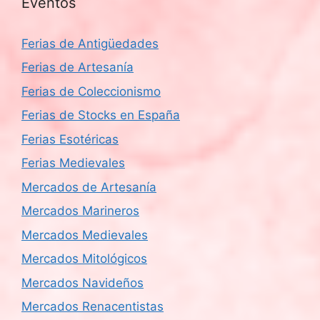
Eventos
Ferias de Antigüedades
Ferias de Artesanía
Ferias de Coleccionismo
Ferias de Stocks en España
Ferias Esotéricas
Ferias Medievales
Mercados de Artesanía
Mercados Marineros
Mercados Medievales
Mercados Mitológicos
Mercados Navideños
Mercados Renacentistas