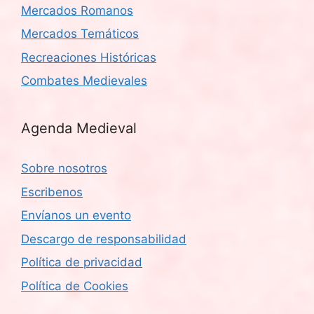
Mercados Romanos
Mercados Temáticos
Recreaciones Históricas
Combates Medievales
Agenda Medieval
Sobre nosotros
Escribenos
Envíanos un evento
Descargo de responsabilidad
Política de privacidad
Política de Cookies