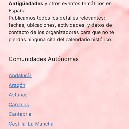
Antigüedades
y otros eventos temáticos en
España.
Publicamos todos los detalles relevantes:
fechas, ubicaciones, actividades, y datos de
contacto de los organizadores para que no te
pierdas ninguna cita del calendario histórico.
Comunidades Autónomas
Andalucía
Aragón
Asturias
Canarias
Cantabria
Castilla-La Mancha