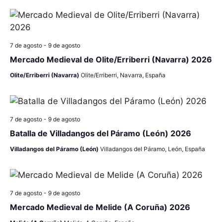
7 de agosto
-
9 de agosto
Mercado Medieval de Olite/Erriberri (Navarra) 2026
Olite/Erriberri (Navarra)
Olite/Erriberri, Navarra, España
7 de agosto
-
9 de agosto
Batalla de Villadangos del Páramo (León) 2026
Villadangos del Páramo (León)
Villadangos del Páramo, León, España
7 de agosto
-
9 de agosto
Mercado Medieval de Melide (A Coruña) 2026