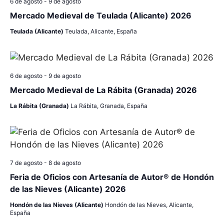
6 de agosto
-
9 de agosto
Mercado Medieval de Teulada (Alicante) 2026
Teulada (Alicante)
Teulada, Alicante, España
6 de agosto
-
9 de agosto
Mercado Medieval de La Rábita (Granada) 2026
La Rábita (Granada)
La Rábita, Granada, España
7 de agosto
-
8 de agosto
Feria de Oficios con Artesanía de Autor® de Hondón
de las Nieves (Alicante) 2026
Hondón de las Nieves (Alicante)
Hondón de las Nieves, Alicante,
España