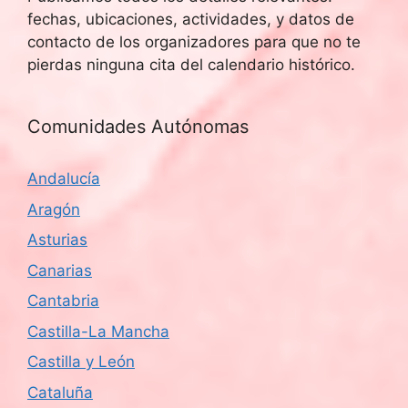
fechas, ubicaciones, actividades, y datos de
contacto de los organizadores para que no te
pierdas ninguna cita del calendario histórico.
Comunidades Autónomas
Andalucía
Aragón
Asturias
Canarias
Cantabria
Castilla-La Mancha
Castilla y León
Cataluña