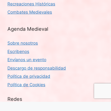
Recreaciones Históricas
Combates Medievales
Agenda Medieval
Sobre nosotros
Escribenos
Envíanos un evento
Descargo de responsabilidad
Política de privacidad
Política de Cookies
Redes