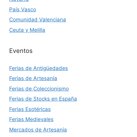
País Vasco
Comunidad Valenciana
Ceuta y Melilla
Eventos
Ferias de Antigüedades
Ferias de Artesanía
Ferias de Coleccionismo
Ferias de Stocks en España
Ferias Esotéricas
Ferias Medievales
Mercados de Artesanía