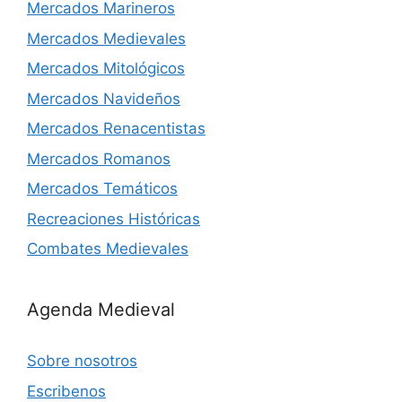
Mercados Marineros
Mercados Medievales
Mercados Mitológicos
Mercados Navideños
Mercados Renacentistas
Mercados Romanos
Mercados Temáticos
Recreaciones Históricas
Combates Medievales
Agenda Medieval
Sobre nosotros
Escribenos