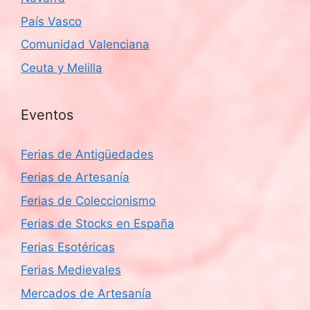
País Vasco
Comunidad Valenciana
Ceuta y Melilla
Eventos
Ferias de Antigüedades
Ferias de Artesanía
Ferias de Coleccionismo
Ferias de Stocks en España
Ferias Esotéricas
Ferias Medievales
Mercados de Artesanía