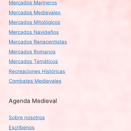
Mercados Marineros
Mercados Medievales
Mercados Mitológicos
Mercados Navideños
Mercados Renacentistas
Mercados Romanos
Mercados Temáticos
Recreaciones Históricas
Combates Medievales
Agenda Medieval
Sobre nosotros
Escribenos