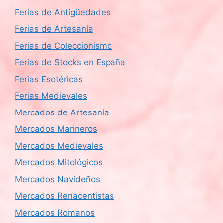
Ferias de Antigüedades
Ferias de Artesanía
Ferias de Coleccionismo
Ferias de Stocks en España
Ferias Esotéricas
Ferias Medievales
Mercados de Artesanía
Mercados Marineros
Mercados Medievales
Mercados Mitológicos
Mercados Navideños
Mercados Renacentistas
Mercados Romanos