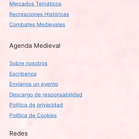
Mercados Temáticos
Recreaciones Históricas
Combates Medievales
Agenda Medieval
Sobre nosotros
Escribenos
Envíanos un evento
Descargo de responsabilidad
Política de privacidad
Política de Cookies
Redes