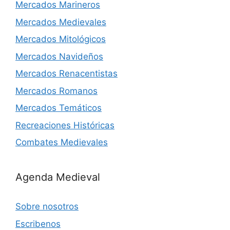
Mercados Marineros
Mercados Medievales
Mercados Mitológicos
Mercados Navideños
Mercados Renacentistas
Mercados Romanos
Mercados Temáticos
Recreaciones Históricas
Combates Medievales
Agenda Medieval
Sobre nosotros
Escribenos