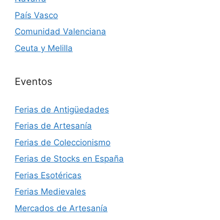
País Vasco
Comunidad Valenciana
Ceuta y Melilla
Eventos
Ferias de Antigüedades
Ferias de Artesanía
Ferias de Coleccionismo
Ferias de Stocks en España
Ferias Esotéricas
Ferias Medievales
Mercados de Artesanía