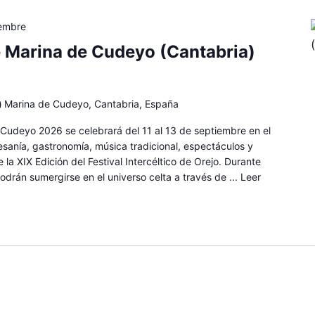
iembre
 Marina de Cudeyo (Cantabria)
)
Marina de Cudeyo, Cantabria, España
Cudeyo 2026 se celebrará del 11 al 13 de septiembre en el
tesanía, gastronomía, música tradicional, espectáculos y
 la XIX Edición del Festival Intercéltico de Orejo. Durante
podrán sumergirse en el universo celta a través de ...
Leer