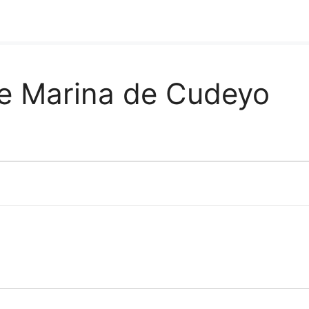
e Marina de Cudeyo