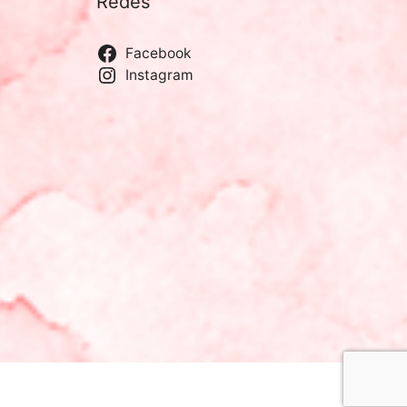
Redes
Facebook
Instagram