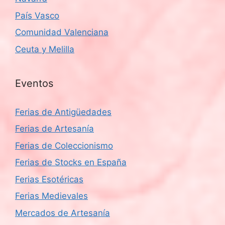
País Vasco
Comunidad Valenciana
Ceuta y Melilla
Eventos
Ferias de Antigüedades
Ferias de Artesanía
Ferias de Coleccionismo
Ferias de Stocks en España
Ferias Esotéricas
Ferias Medievales
Mercados de Artesanía