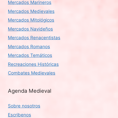
Mercados Marineros
Mercados Medievales
Mercados Mitológicos
Mercados Navideños
Mercados Renacentistas
Mercados Romanos
Mercados Temáticos
Recreaciones Históricas
Combates Medievales
Agenda Medieval
Sobre nosotros
Escribenos