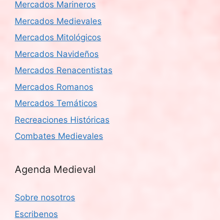
Mercados Marineros
Mercados Medievales
Mercados Mitológicos
Mercados Navideños
Mercados Renacentistas
Mercados Romanos
Mercados Temáticos
Recreaciones Históricas
Combates Medievales
Agenda Medieval
Sobre nosotros
Escribenos