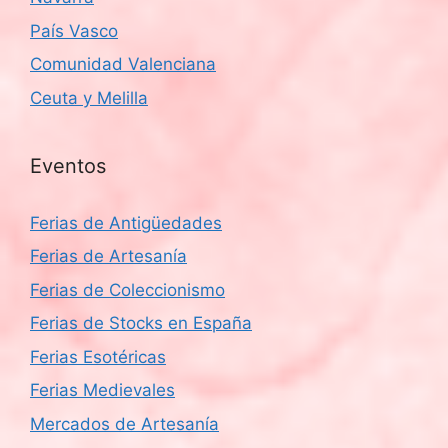
País Vasco
Comunidad Valenciana
Ceuta y Melilla
Eventos
Ferias de Antigüedades
Ferias de Artesanía
Ferias de Coleccionismo
Ferias de Stocks en España
Ferias Esotéricas
Ferias Medievales
Mercados de Artesanía