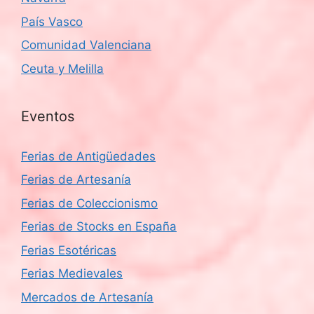
País Vasco
Comunidad Valenciana
Ceuta y Melilla
Eventos
Ferias de Antigüedades
Ferias de Artesanía
Ferias de Coleccionismo
Ferias de Stocks en España
Ferias Esotéricas
Ferias Medievales
Mercados de Artesanía