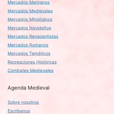
Mercados Marineros
Mercados Medievales
Mercados Mitológicos
Mercados Navideños
Mercados Renacentistas
Mercados Romanos
Mercados Temáticos
Recreaciones Históricas
Combates Medievales
Agenda Medieval
Sobre nosotros
Escribenos