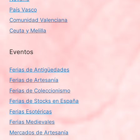
País Vasco
Comunidad Valenciana
Ceuta y Melilla
Eventos
Ferias de Antigüedades
Ferias de Artesanía
Ferias de Coleccionismo
Ferias de Stocks en España
Ferias Esotéricas
Ferias Medievales
Mercados de Artesanía