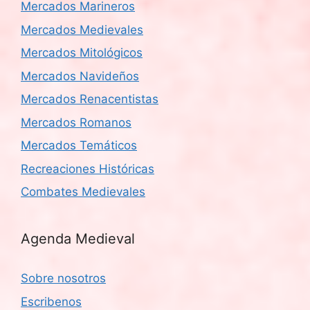
Mercados Marineros
Mercados Medievales
Mercados Mitológicos
Mercados Navideños
Mercados Renacentistas
Mercados Romanos
Mercados Temáticos
Recreaciones Históricas
Combates Medievales
Agenda Medieval
Sobre nosotros
Escribenos